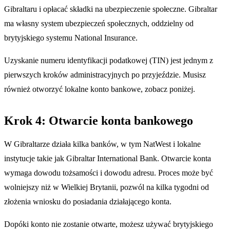
Gibraltaru i opłacać składki na ubezpieczenie społeczne. Gibraltar
ma własny system ubezpieczeń społecznych, oddzielny od
brytyjskiego systemu National Insurance.
Uzyskanie numeru identyfikacji podatkowej (TIN) jest jednym z
pierwszych kroków administracyjnych po przyjeździe. Musisz
również otworzyć lokalne konto bankowe, zobacz poniżej.
Krok 4: Otwarcie konta bankowego
W Gibraltarze działa kilka banków, w tym NatWest i lokalne
instytucje takie jak Gibraltar International Bank. Otwarcie konta
wymaga dowodu tożsamości i dowodu adresu. Proces może być
wolniejszy niż w Wielkiej Brytanii, pozwól na kilka tygodni od
złożenia wniosku do posiadania działającego konta.
Dopóki konto nie zostanie otwarte, możesz używać brytyjskiego