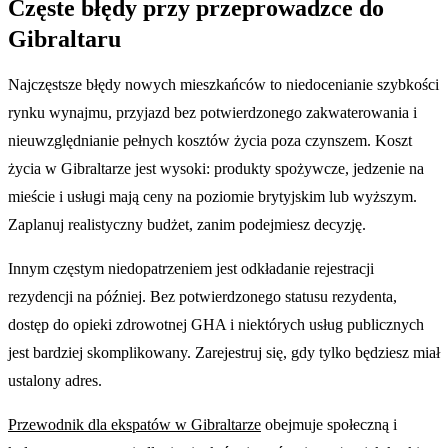
Częste błędy przy przeprowadzce do
Gibraltaru
Najczęstsze błędy nowych mieszkańców to niedocenianie szybkości
rynku wynajmu, przyjazd bez potwierdzonego zakwaterowania i
nieuwzględnianie pełnych kosztów życia poza czynszem. Koszt
życia w Gibraltarze jest wysoki: produkty spożywcze, jedzenie na
mieście i usługi mają ceny na poziomie brytyjskim lub wyższym.
Zaplanuj realistyczny budżet, zanim podejmiesz decyzję.
Innym częstym niedopatrzeniem jest odkładanie rejestracji
rezydencji na później. Bez potwierdzonego statusu rezydenta,
dostęp do opieki zdrowotnej GHA i niektórych usług publicznych
jest bardziej skomplikowany. Zarejestruj się, gdy tylko będziesz miał
ustalony adres.
Przewodnik dla ekspatów w Gibraltarze
obejmuje społeczną i