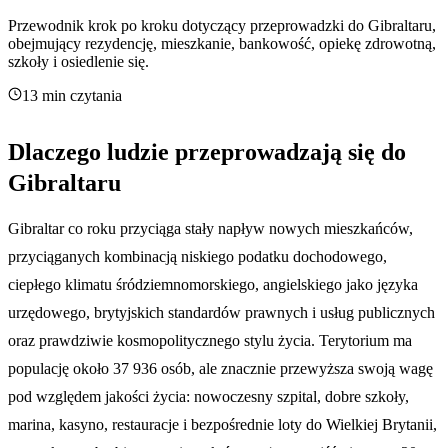
Przewodnik krok po kroku dotyczący przeprowadzki do Gibraltaru,
obejmujący rezydencję, mieszkanie, bankowość, opiekę zdrowotną,
szkoły i osiedlenie się.
13 min czytania
Dlaczego ludzie przeprowadzają się do
Gibraltaru
Gibraltar co roku przyciąga stały napływ nowych mieszkańców,
przyciąganych kombinacją niskiego podatku dochodowego,
ciepłego klimatu śródziemnomorskiego, angielskiego jako języka
urzędowego, brytyjskich standardów prawnych i usług publicznych
oraz prawdziwie kosmopolitycznego stylu życia. Terytorium ma
populację około 37 936 osób, ale znacznie przewyższa swoją wagę
pod względem jakości życia: nowoczesny szpital, dobre szkoły,
marina, kasyno, restauracje i bezpośrednie loty do Wielkiej Brytanii,