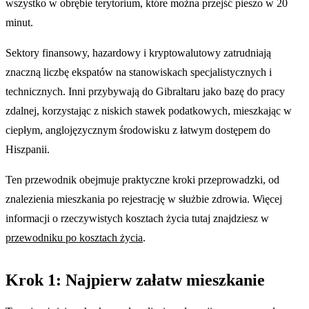
wszystko w obrębie terytorium, które można przejść pieszo w 20
minut.
Sektory finansowy, hazardowy i kryptowalutowy zatrudniają
znaczną liczbę ekspatów na stanowiskach specjalistycznych i
technicznych. Inni przybywają do Gibraltaru jako bazę do pracy
zdalnej, korzystając z niskich stawek podatkowych, mieszkając w
ciepłym, anglojęzycznym środowisku z łatwym dostępem do
Hiszpanii.
Ten przewodnik obejmuje praktyczne kroki przeprowadzki, od
znalezienia mieszkania po rejestrację w służbie zdrowia. Więcej
informacji o rzeczywistych kosztach życia tutaj znajdziesz w
przewodniku po kosztach życia
.
Krok 1: Najpierw załatw mieszkanie