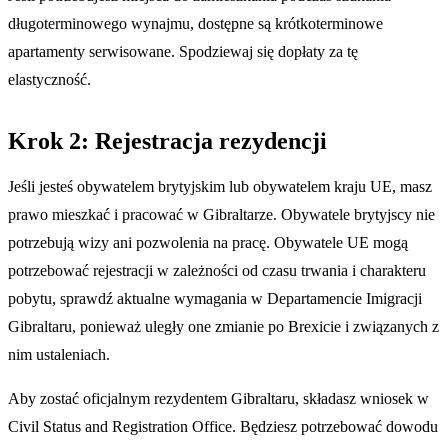
długoterminowego wynajmu, dostępne są krótkoterminowe
apartamenty serwisowane. Spodziewaj się dopłaty za tę
elastyczność.
Krok 2: Rejestracja rezydencji
Jeśli jesteś obywatelem brytyjskim lub obywatelem kraju UE, masz
prawo mieszkać i pracować w Gibraltarze. Obywatele brytyjscy nie
potrzebują wizy ani pozwolenia na pracę. Obywatele UE mogą
potrzebować rejestracji w zależności od czasu trwania i charakteru
pobytu, sprawdź aktualne wymagania w Departamencie Imigracji
Gibraltaru, ponieważ uległy one zmianie po Brexicie i związanych z
nim ustaleniach.
Aby zostać oficjalnym rezydentem Gibraltaru, składasz wniosek w
Civil Status and Registration Office. Będziesz potrzebować dowodu