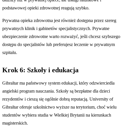
podstawowej opieki zdrowotnej reagują szybko.
Prywatna opieka zdrowotna jest również dostępna przez szereg
prywatnych klinik i gabinetów specjalistycznych. Prywatne
ubezpieczenie zdrowotne warto rozważyć, jeśli chcesz szybszego
dostępu do specjalistów lub preferujesz leczenie w prywatnym
szpitalu.
Krok 6: Szkoły i edukacja
Gibraltar ma państwowy system edukacji, który odzwierciedla
angielski program nauczania. Szkoły są bezpłatne dla dzieci
rezydentów i cieszą się ogólnie dobrą reputacją. University of
Gibraltar oferuje szkolnictwo wyższe na terytorium, choć wielu
studentów wybiera studia w Wielkiej Brytanii na kierunkach
magisterskich.