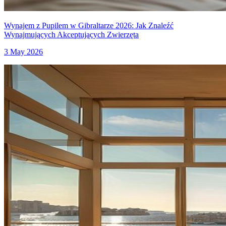
Wynajem z Pupilem w Gibraltarze 2026: Jak Znaleźć
Wynajmujących Akceptujących Zwierzęta
3 May 2026