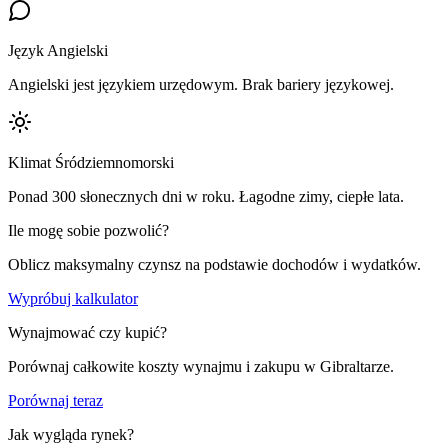
Język Angielski
Angielski jest językiem urzędowym. Brak bariery językowej.
Klimat Śródziemnomorski
Ponad 300 słonecznych dni w roku. Łagodne zimy, ciepłe lata.
Ile mogę sobie pozwolić?
Oblicz maksymalny czynsz na podstawie dochodów i wydatków.
Wypróbuj kalkulator
Wynajmować czy kupić?
Porównaj całkowite koszty wynajmu i zakupu w Gibraltarze.
Porównaj teraz
Jak wygląda rynek?