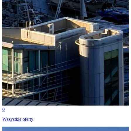
0
Wszystkie oferty