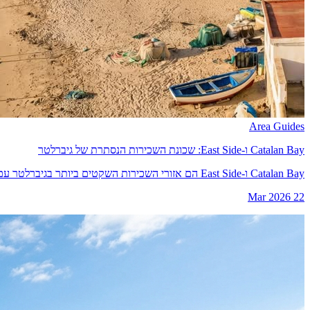
Area Guides
Catalan Bay ו-East Side: שכונת השכירות הנסתרת של גיברלטר
Catalan Bay ו-East Side הם אזורי השכירות השקטים ביותר בגיברלטר עם מחירים 10 עד 20% מתחת למרינות.
22 Mar 2026