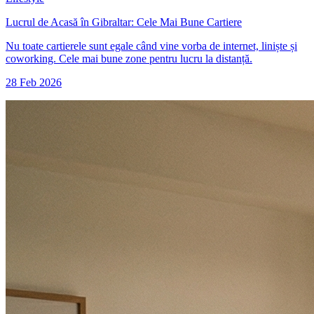
Lucrul de Acasă în Gibraltar: Cele Mai Bune Cartiere
Nu toate cartierele sunt egale când vine vorba de internet, liniște și
coworking. Cele mai bune zone pentru lucru la distanță.
28 Feb 2026