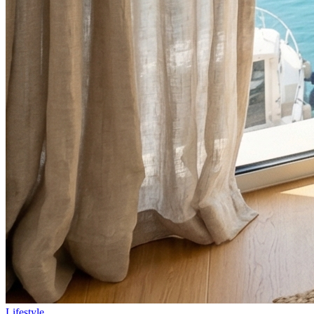
Lifestyle