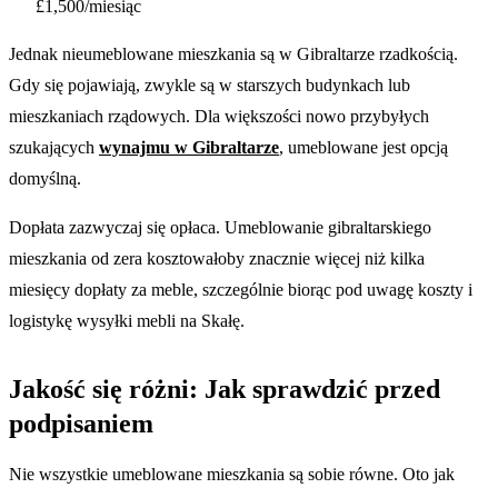
£1,500/miesiąc
Jednak nieumeblowane mieszkania są w Gibraltarze rzadkością.
Gdy się pojawiają, zwykle są w starszych budynkach lub
mieszkaniach rządowych. Dla większości nowo przybyłych
szukających
wynajmu w Gibraltarze
, umeblowane jest opcją
domyślną.
Dopłata zazwyczaj się opłaca. Umeblowanie gibraltarskiego
mieszkania od zera kosztowałoby znacznie więcej niż kilka
miesięcy dopłaty za meble, szczególnie biorąc pod uwagę koszty i
logistykę wysyłki mebli na Skałę.
Jakość się różni: Jak sprawdzić przed
podpisaniem
Nie wszystkie umeblowane mieszkania są sobie równe. Oto jak