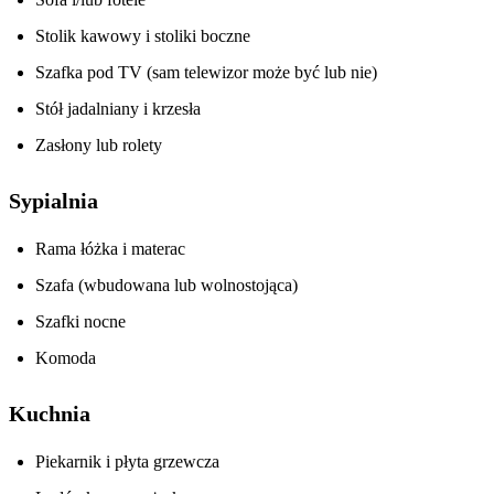
Stolik kawowy i stoliki boczne
Szafka pod TV (sam telewizor może być lub nie)
Stół jadalniany i krzesła
Zasłony lub rolety
Sypialnia
Rama łóżka i materac
Szafa (wbudowana lub wolnostojąca)
Szafki nocne
Komoda
Kuchnia
Piekarnik i płyta grzewcza