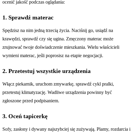
ocenić jakość podczas oglądania:
1. Sprawdź materac
Spędzisz na nim jedną trzecią życia. Naciśnij go, usiądź na
krawędzi, sprawdź czy się ugina. Zmęczony materac może
zrujnować twoje doświadczenie mieszkania. Wielu właścicieli
wymieni materac, jeśli poprosisz na etapie negocjacji.
2. Przetestuj wszystkie urządzenia
Włącz piekarnik, uruchom zmywarkę, sprawdź cykl pralki,
przetestuj klimatyzację. Wadliwe urządzenia powinny być
zgłoszone przed podpisaniem.
3. Oceń tapicerkę
Sofy, zasłony i dywany najszybciej się zużywają. Plamy, rozdarcia i