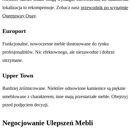
lokalizacja to rekompensuje. Zobacz nasz
przewodnik po wynajmie
Queensway Quay
.
Europort
Funkcjonalne, nowoczesne meble dostosowane do rynku
profesjonalistów. Nic efektownego, ale niezawodne i dobrze
utrzymane.
Upper Town
Bardziej zróżnicowane. Niektóre odnowione kamienice są pięknie
umeblowane z charakterem; inne mają przestarzałe meble. Obejrzyj
przed podjęciem decyzji.
Negocjowanie Ulepszeń Mebli