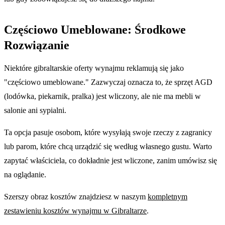
Częściowo Umeblowane: Środkowe
Rozwiązanie
Niektóre gibraltarskie oferty wynajmu reklamują się jako
"częściowo umeblowane." Zazwyczaj oznacza to, że sprzęt AGD
(lodówka, piekarnik, pralka) jest wliczony, ale nie ma mebli w
salonie ani sypialni.
Ta opcja pasuje osobom, które wysyłają swoje rzeczy z zagranicy
lub parom, które chcą urządzić się według własnego gustu. Warto
zapytać właściciela, co dokładnie jest wliczone, zanim umówisz się
na oglądanie.
Szerszy obraz kosztów znajdziesz w naszym
kompletnym
zestawieniu kosztów wynajmu w Gibraltarze
.