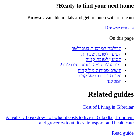
Ready to find your next home?
Browse available rentals and get in touch with our team.
Browse rentals
On this page
הדילמה המרכזית בגיברלטר
הטיעון לטובת שכירות
הטיעון לטובת קנייה
כמה עולה קנייה בפועל בגיברלטר?
חישוב שכירות מול קנייה
עלויות נסתרות של קנייה
המסקנה
Related guides
Cost of Living in Gibraltar
A realistic breakdown of what it costs to live in Gibraltar, from rent
and groceries to utilities, transport, and healthcare.
Read guide →