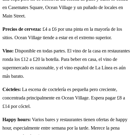
en Casemates Square, Ocean Village y un puñado de locales en
Main Street.
Precios de cerveza:
£4 a £6 por una pinta en la mayoría de los
sitios. Ocean Village tiende a estar en el extremo superior.
Vino:
Disponible en todas partes. El vino de la casa en restaurantes
ronda los £12 a £20 la botella. Para beber en casa, el vino de
supermercado es razonable, y el vino español de La Línea es aún
más barato.
Cócteles:
La escena de coctelería es pequeña pero creciente,
concentrada principalmente en Ocean Village. Espera pagar £8 a
£14 por cóctel.
Happy hours:
Varios bares y restaurantes tienen ofertas de happy
hour, especialmente entre semana por la tarde. Merece la pena