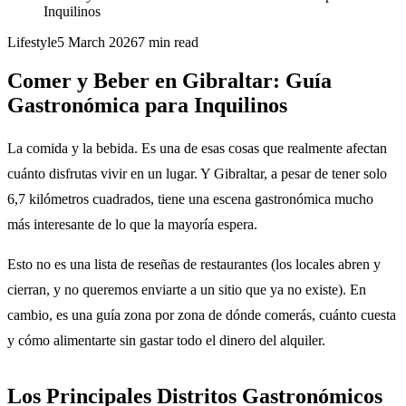
Inquilinos
Lifestyle
5 March 2026
7
min read
Comer y Beber en Gibraltar: Guía
Gastronómica para Inquilinos
La comida y la bebida. Es una de esas cosas que realmente afectan
cuánto disfrutas vivir en un lugar. Y Gibraltar, a pesar de tener solo
6,7 kilómetros cuadrados, tiene una escena gastronómica mucho
más interesante de lo que la mayoría espera.
Esto no es una lista de reseñas de restaurantes (los locales abren y
cierran, y no queremos enviarte a un sitio que ya no existe). En
cambio, es una guía zona por zona de dónde comerás, cuánto cuesta
y cómo alimentarte sin gastar todo el dinero del alquiler.
Los Principales Distritos Gastronómicos