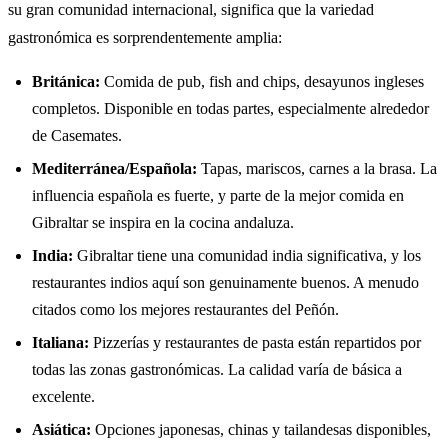
su gran comunidad internacional, significa que la variedad
gastronómica es sorprendentemente amplia:
Británica:
Comida de pub, fish and chips, desayunos ingleses
completos. Disponible en todas partes, especialmente alrededor
de Casemates.
Mediterránea/Española:
Tapas, mariscos, carnes a la brasa. La
influencia española es fuerte, y parte de la mejor comida en
Gibraltar se inspira en la cocina andaluza.
India:
Gibraltar tiene una comunidad india significativa, y los
restaurantes indios aquí son genuinamente buenos. A menudo
citados como los mejores restaurantes del Peñón.
Italiana:
Pizzerías y restaurantes de pasta están repartidos por
todas las zonas gastronómicas. La calidad varía de básica a
excelente.
Asiática:
Opciones japonesas, chinas y tailandesas disponibles,