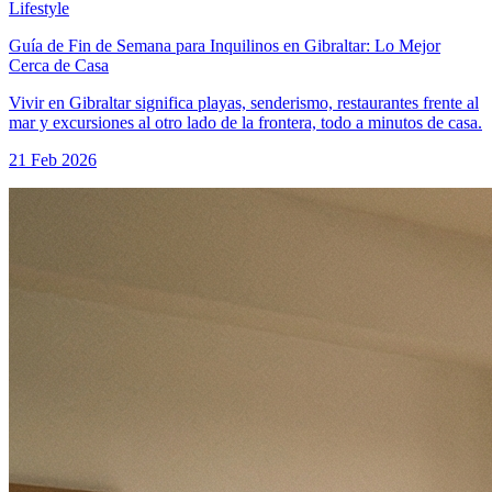
Lifestyle
Guía de Fin de Semana para Inquilinos en Gibraltar: Lo Mejor
Cerca de Casa
Vivir en Gibraltar significa playas, senderismo, restaurantes frente al
mar y excursiones al otro lado de la frontera, todo a minutos de casa.
21 Feb 2026