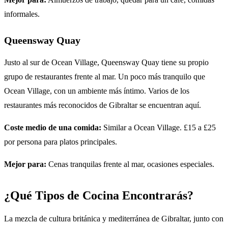
informales.
Queensway Quay
Justo al sur de Ocean Village, Queensway Quay tiene su propio
grupo de restaurantes frente al mar. Un poco más tranquilo que
Ocean Village, con un ambiente más íntimo. Varios de los
restaurantes más reconocidos de Gibraltar se encuentran aquí.
Coste medio de una comida:
Similar a Ocean Village. £15 a £25
por persona para platos principales.
Mejor para:
Cenas tranquilas frente al mar, ocasiones especiales.
¿Qué Tipos de Cocina Encontrarás?
La mezcla de cultura británica y mediterránea de Gibraltar, junto con