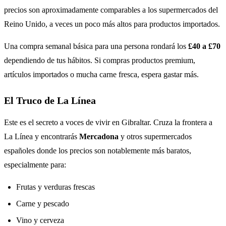
precios son aproximadamente comparables a los supermercados del
Reino Unido, a veces un poco más altos para productos importados.
Una compra semanal básica para una persona rondará los
£40 a £70
dependiendo de tus hábitos. Si compras productos premium,
artículos importados o mucha carne fresca, espera gastar más.
El Truco de La Línea
Este es el secreto a voces de vivir en Gibraltar. Cruza la frontera a
La Línea y encontrarás
Mercadona
y otros supermercados
españoles donde los precios son notablemente más baratos,
especialmente para:
Frutas y verduras frescas
Carne y pescado
Vino y cerveza