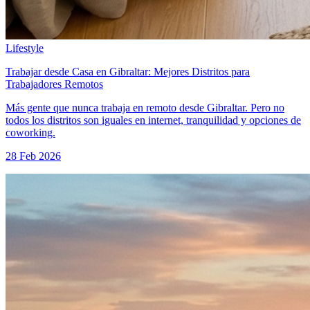
Lifestyle
Trabajar desde Casa en Gibraltar: Mejores Distritos para
Trabajadores Remotos
Más gente que nunca trabaja en remoto desde Gibraltar. Pero no
todos los distritos son iguales en internet, tranquilidad y opciones de
coworking.
28 Feb 2026