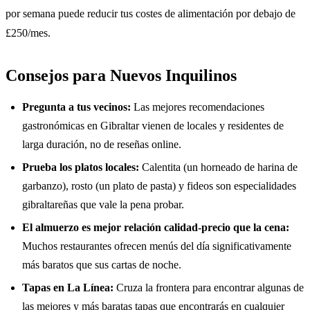
por semana puede reducir tus costes de alimentación por debajo de
£250/mes.
Consejos para Nuevos Inquilinos
Pregunta a tus vecinos:
Las mejores recomendaciones
gastronómicas en Gibraltar vienen de locales y residentes de
larga duración, no de reseñas online.
Prueba los platos locales:
Calentita (un horneado de harina de
garbanzo), rosto (un plato de pasta) y fideos son especialidades
gibraltareñas que vale la pena probar.
El almuerzo es mejor relación calidad-precio que la cena:
Muchos restaurantes ofrecen menús del día significativamente
más baratos que sus cartas de noche.
Tapas en La Línea:
Cruza la frontera para encontrar algunas de
las mejores y más baratas tapas que encontrarás en cualquier