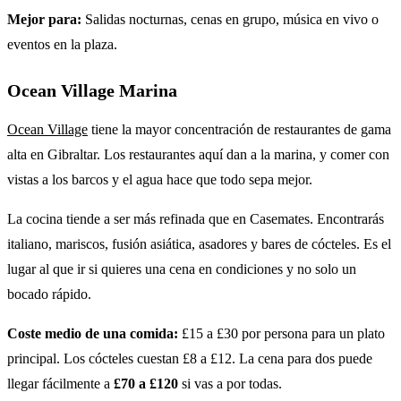
Mejor para:
Salidas nocturnas, cenas en grupo, música en vivo o
eventos en la plaza.
Ocean Village Marina
Ocean Village
tiene la mayor concentración de restaurantes de gama
alta en Gibraltar. Los restaurantes aquí dan a la marina, y comer con
vistas a los barcos y el agua hace que todo sepa mejor.
La cocina tiende a ser más refinada que en Casemates. Encontrarás
italiano, mariscos, fusión asiática, asadores y bares de cócteles. Es el
lugar al que ir si quieres una cena en condiciones y no solo un
bocado rápido.
Coste medio de una comida:
£15 a £30 por persona para un plato
principal. Los cócteles cuestan £8 a £12. La cena para dos puede
llegar fácilmente a
£70 a £120
si vas a por todas.