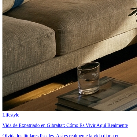
Lifestyle
Vida de Expatriado en Gibraltar: Cómo Es Vivir Aquí Realmente
Olvida los titulares fiscales. Así es realmente la vida diaria en