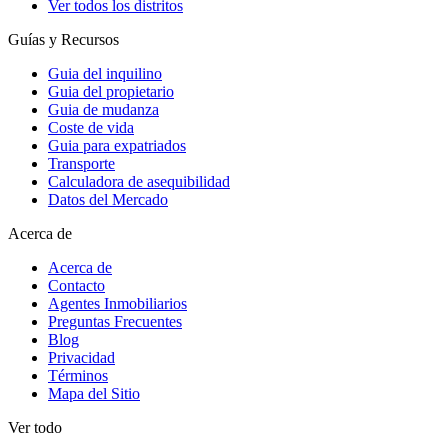
Ver todos los distritos
Guías y Recursos
Guia del inquilino
Guia del propietario
Guia de mudanza
Coste de vida
Guia para expatriados
Transporte
Calculadora de asequibilidad
Datos del Mercado
Acerca de
Acerca de
Contacto
Agentes Inmobiliarios
Preguntas Frecuentes
Blog
Privacidad
Términos
Mapa del Sitio
Ver todo