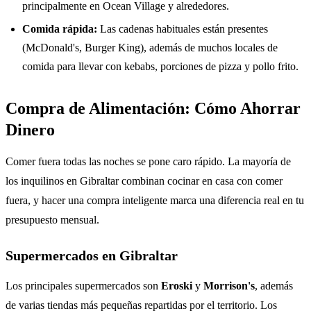
principalmente en Ocean Village y alrededores.
Comida rápida:
Las cadenas habituales están presentes
(McDonald's, Burger King), además de muchos locales de
comida para llevar con kebabs, porciones de pizza y pollo frito.
Compra de Alimentación: Cómo Ahorrar
Dinero
Comer fuera todas las noches se pone caro rápido. La mayoría de
los inquilinos en Gibraltar combinan cocinar en casa con comer
fuera, y hacer una compra inteligente marca una diferencia real en tu
presupuesto mensual.
Supermercados en Gibraltar
Los principales supermercados son
Eroski
y
Morrison's
, además
de varias tiendas más pequeñas repartidas por el territorio. Los