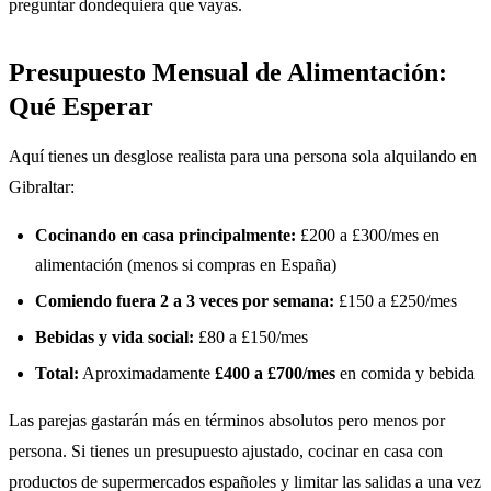
preguntar dondequiera que vayas.
Presupuesto Mensual de Alimentación:
Qué Esperar
Aquí tienes un desglose realista para una persona sola alquilando en
Gibraltar:
Cocinando en casa principalmente:
£200 a £300/mes en
alimentación (menos si compras en España)
Comiendo fuera 2 a 3 veces por semana:
£150 a £250/mes
Bebidas y vida social:
£80 a £150/mes
Total:
Aproximadamente
£400 a £700/mes
en comida y bebida
Las parejas gastarán más en términos absolutos pero menos por
persona. Si tienes un presupuesto ajustado, cocinar en casa con
productos de supermercados españoles y limitar las salidas a una vez