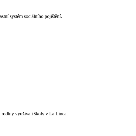
tní systém sociálního pojištění.
 rodiny využívají školy v La Línea.