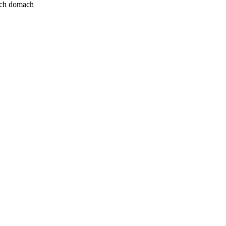
ych domach