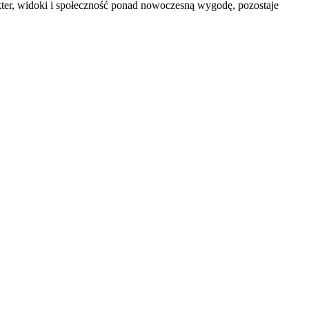
akter, widoki i społeczność ponad nowoczesną wygodę, pozostaje