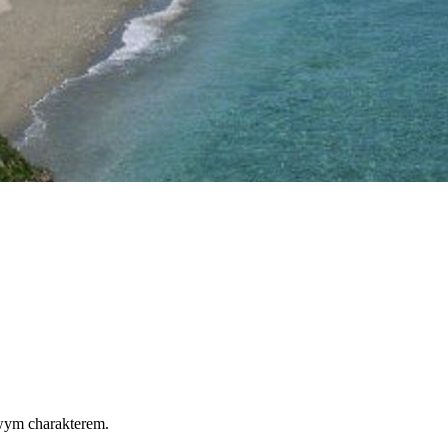
owym charakterem.