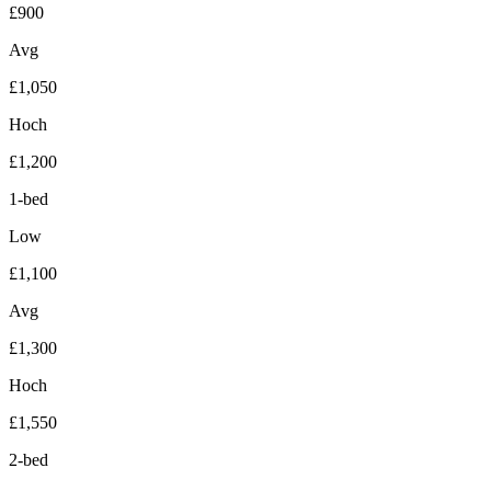
£900
Avg
£1,050
Hoch
£1,200
1-bed
Low
£1,100
Avg
£1,300
Hoch
£1,550
2-bed