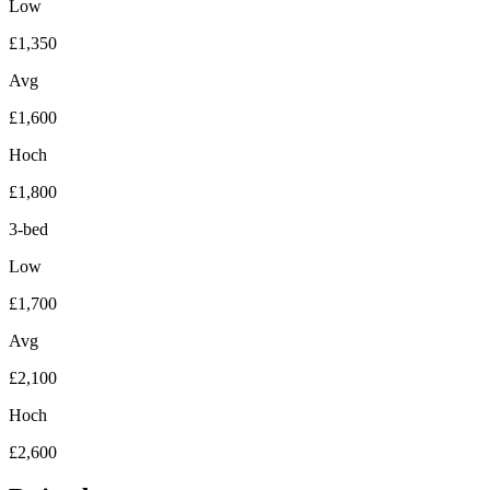
Low
£1,350
Avg
£1,600
Hoch
£1,800
3-bed
Low
£1,700
Avg
£2,100
Hoch
£2,600