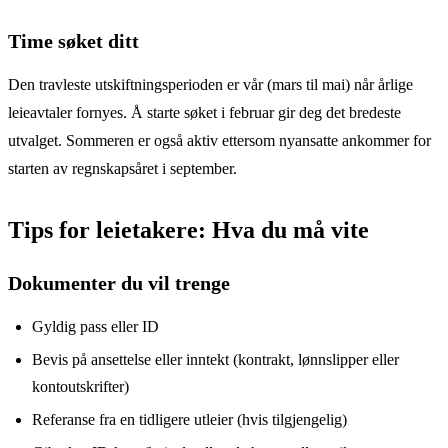
Time søket ditt
Den travleste utskiftningsperioden er vår (mars til mai) når årlige
leieavtaler fornyes. Å starte søket i februar gir deg det bredeste
utvalget. Sommeren er også aktiv ettersom nyansatte ankommer for
starten av regnskapsåret i september.
Tips for leietakere: Hva du må vite
Dokumenter du vil trenge
Gyldig pass eller ID
Bevis på ansettelse eller inntekt (kontrakt, lønnslipper eller
kontoutskrifter)
Referanse fra en tidligere utleier (hvis tilgjengelig)