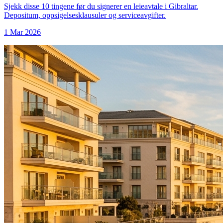
Sjekk disse 10 tingene før du signerer en leieavtale i Gibraltar.
Depositum, oppsigelsesklausuler og serviceavgifter.
1 Mar 2026