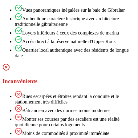
Vues panoramiques inégalées sur la baie de Gibraltar
Authentique caractère historique avec architecture
traditionnelle gibraltarienne
Loyers inférieurs à ceux des complexes de marina
Accès direct à la réserve naturelle d'Upper Rock
Quartier local authentique avec des résidents de longue
date
Inconvénients
Rues escarpées et étroites rendant la conduite et le
stationnement très difficiles
Bâti ancien avec des normes moins modernes
Monter ses courses par des escaliers est une réalité
quotidienne pour certains logements
Moins de commodités à proximité immédiate