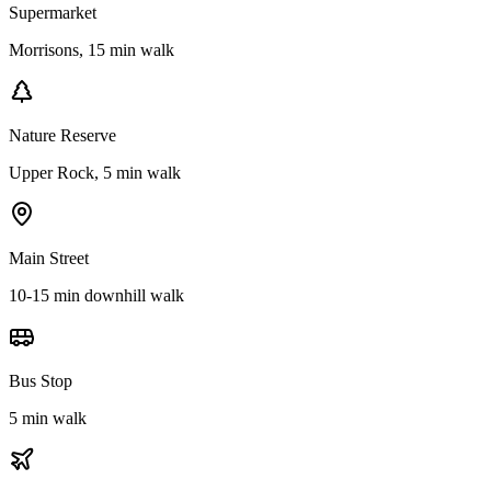
Supermarket
Morrisons, 15 min walk
Nature Reserve
Upper Rock, 5 min walk
Main Street
10-15 min downhill walk
Bus Stop
5 min walk