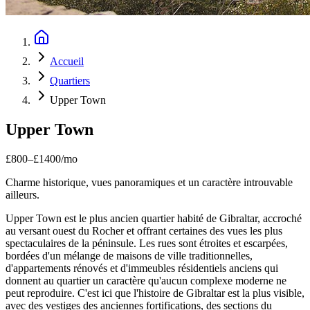
Accueil
Quartiers
Upper Town
Upper Town
£
800
–
£
1400
/mo
Charme historique, vues panoramiques et un caractère introuvable
ailleurs.
Upper Town est le plus ancien quartier habité de Gibraltar, accroché
au versant ouest du Rocher et offrant certaines des vues les plus
spectaculaires de la péninsule. Les rues sont étroites et escarpées,
bordées d'un mélange de maisons de ville traditionnelles,
d'appartements rénovés et d'immeubles résidentiels anciens qui
donnent au quartier un caractère qu'aucun complexe moderne ne
peut reproduire. C'est ici que l'histoire de Gibraltar est la plus visible,
avec des vestiges des anciennes fortifications, des sections du