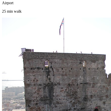
Airport
25 min walk