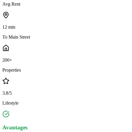
Avg Rent
12 min
To Main Street
200+
Properties
3.8/5
Lifestyle
Avantages