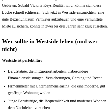
Gebieten. Sobald Victoria Keys Realität wird, könnte sich diese
Lücke schnell schliessen. Sich jetzt in Westside einzurichten, eine
gute Beziehung zum Vermieter aufzubauen und eine vernünftige
Miete zu sichern, könnte in zwei bis drei Jahren sehr klug aussehen.
Wer sollte in Westside leben (und wer
nicht)
Westside ist perfekt für:
Berufstätige, die in Europort arbeiten, insbesondere
Finanzdienstleistungen, Versicherungen, Gaming und Recht
Firmenmieter mit Unternehmensleasing, die eine moderne, gut
gepflegte Wohnung wollen
Junge Berufstätige, die Bequemlichkeit und modernes Wohnen
dem Nachtleben vorziehen