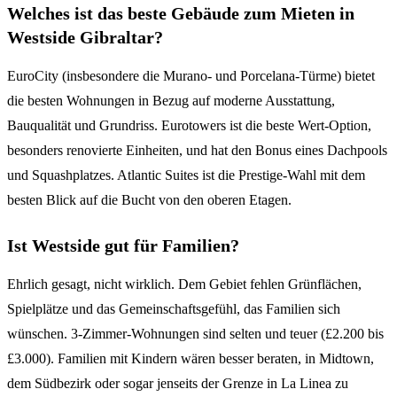
Welches ist das beste Gebäude zum Mieten in
Westside Gibraltar?
EuroCity (insbesondere die Murano- und Porcelana-Türme) bietet
die besten Wohnungen in Bezug auf moderne Ausstattung,
Bauqualität und Grundriss. Eurotowers ist die beste Wert-Option,
besonders renovierte Einheiten, und hat den Bonus eines Dachpools
und Squashplatzes. Atlantic Suites ist die Prestige-Wahl mit dem
besten Blick auf die Bucht von den oberen Etagen.
Ist Westside gut für Familien?
Ehrlich gesagt, nicht wirklich. Dem Gebiet fehlen Grünflächen,
Spielplätze und das Gemeinschaftsgefühl, das Familien sich
wünschen. 3-Zimmer-Wohnungen sind selten und teuer (£2.200 bis
£3.000). Familien mit Kindern wären besser beraten, in Midtown,
dem Südbezirk oder sogar jenseits der Grenze in La Linea zu