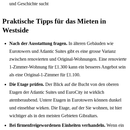
und Geschichte sucht
Praktische Tipps für das Mieten in
Westside
Nach der Ausstattung fragen.
In älteren Gebäuden wie
Eurotowers und Atlantic Suites gibt es eine grosse Varianz
zwischen renovierten und Original-Wohnungen. Eine renovierte
1-Zimmer-Wohnung für £1.300 kann ein besseres Angebot sein
als eine Original-1-Zimmer für £1.100.
Die Etage prüfen.
Der Blick auf die Bucht von den oberen
Etagen der Atlantic Suites und EuroCity ist wirklich
atemberaubend. Untere Etagen in Eurotowers können dunkel
und einsehbar wirken. Die Etage, auf der Sie wohnen, ist hier
wichtiger als in den meisten Gebieten Gibraltars.
Bei firmenfreigewordenen Einheiten verhandeln.
Wenn ein