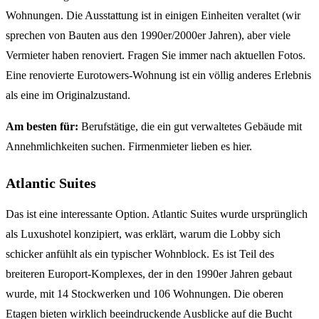
Wohnungen. Die Ausstattung ist in einigen Einheiten veraltet (wir
sprechen von Bauten aus den 1990er/2000er Jahren), aber viele
Vermieter haben renoviert. Fragen Sie immer nach aktuellen Fotos.
Eine renovierte Eurotowers-Wohnung ist ein völlig anderes Erlebnis
als eine im Originalzustand.
Am besten für:
Berufstätige, die ein gut verwaltetes Gebäude mit
Annehmlichkeiten suchen. Firmenmieter lieben es hier.
Atlantic Suites
Das ist eine interessante Option. Atlantic Suites wurde ursprünglich
als Luxushotel konzipiert, was erklärt, warum die Lobby sich
schicker anfühlt als ein typischer Wohnblock. Es ist Teil des
breiteren Europort-Komplexes, der in den 1990er Jahren gebaut
wurde, mit 14 Stockwerken und 106 Wohnungen. Die oberen
Etagen bieten wirklich beeindruckende Ausblicke auf die Bucht