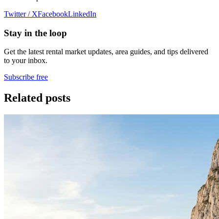
Twitter / X
Facebook
LinkedIn
Stay in the loop
Get the latest rental market updates, area guides, and tips delivered
to your inbox.
Subscribe free
Related posts