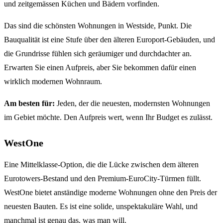
und zeitgemässen Küchen und Bädern vorfinden.
Das sind die schönsten Wohnungen in Westside, Punkt. Die
Bauqualität ist eine Stufe über den älteren Europort-Gebäuden, und
die Grundrisse fühlen sich geräumiger und durchdachter an.
Erwarten Sie einen Aufpreis, aber Sie bekommen dafür einen
wirklich modernen Wohnraum.
Am besten für:
Jeden, der die neuesten, modernsten Wohnungen
im Gebiet möchte. Den Aufpreis wert, wenn Ihr Budget es zulässt.
WestOne
Eine Mittelklasse-Option, die die Lücke zwischen dem älteren
Eurotowers-Bestand und den Premium-EuroCity-Türmen füllt.
WestOne bietet anständige moderne Wohnungen ohne den Preis der
neuesten Bauten. Es ist eine solide, unspektakuläre Wahl, und
manchmal ist genau das, was man will.