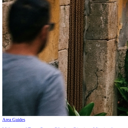
Area Guides