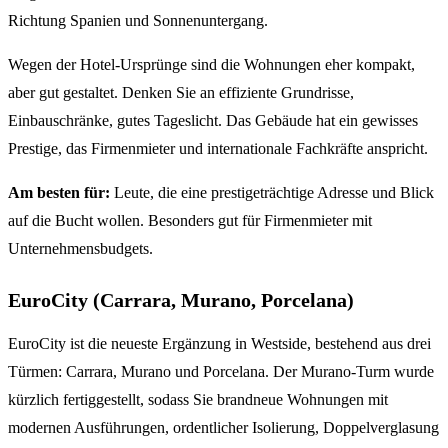
Richtung Spanien und Sonnenuntergang.
Wegen der Hotel-Ursprünge sind die Wohnungen eher kompakt,
aber gut gestaltet. Denken Sie an effiziente Grundrisse,
Einbauschränke, gutes Tageslicht. Das Gebäude hat ein gewisses
Prestige, das Firmenmieter und internationale Fachkräfte anspricht.
Am besten für:
Leute, die eine prestigeträchtige Adresse und Blick
auf die Bucht wollen. Besonders gut für Firmenmieter mit
Unternehmensbudgets.
EuroCity (Carrara, Murano, Porcelana)
EuroCity ist die neueste Ergänzung in Westside, bestehend aus drei
Türmen: Carrara, Murano und Porcelana. Der Murano-Turm wurde
kürzlich fertiggestellt, sodass Sie brandneue Wohnungen mit
modernen Ausführungen, ordentlicher Isolierung, Doppelverglasung