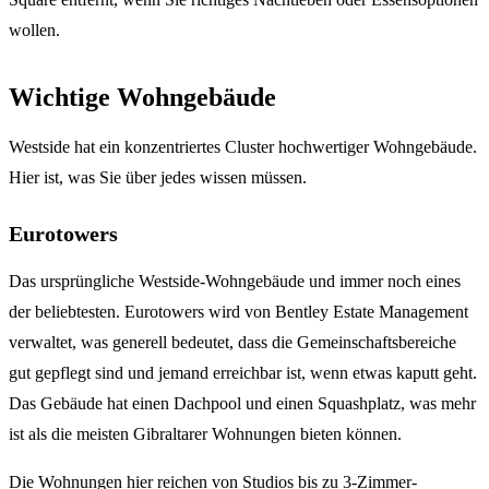
wollen.
Wichtige Wohngebäude
Westside hat ein konzentriertes Cluster hochwertiger Wohngebäude.
Hier ist, was Sie über jedes wissen müssen.
Eurotowers
Das ursprüngliche Westside-Wohngebäude und immer noch eines
der beliebtesten. Eurotowers wird von Bentley Estate Management
verwaltet, was generell bedeutet, dass die Gemeinschaftsbereiche
gut gepflegt sind und jemand erreichbar ist, wenn etwas kaputt geht.
Das Gebäude hat einen Dachpool und einen Squashplatz, was mehr
ist als die meisten Gibraltarer Wohnungen bieten können.
Die Wohnungen hier reichen von Studios bis zu 3-Zimmer-