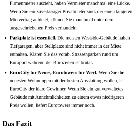
Firmenmieter auszieht, haben Vermieter manchmal eine Lücke.
Wenn Sie ein zuverlässiger Privatmieter sind, der einen längeren
Mietvertrag anbietet, können Sie manchmal unter dem
ausgeschriebenen Preis verhandeln.
Parkplatz ist essentiell.
Die meisten Westside-Gebäude haben
Tiefgaragen, aber Stellplätze sind nicht immer in der Miete
enthalten. Klären Sie das vorab. Strassenparken rund um
Europort während der Bürozeiten ist brutal.
EuroCity für Neues, Eurotowers für Wert.
Wenn Sie die
neuesten Wohnungen mit der besten Ausstattung wollen, ist
EuroCity der klare Gewinner. Wenn Sie ein gut verwaltetes
Gebäude mit Annehmlichkeiten zu einem etwas niedrigeren
Preis wollen, liefert Eurotowers immer noch.
Das Fazit