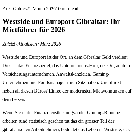
Area Guides
21 March 2026
10
min read
Westside und Europort Gibraltar: Ihr
Mietführer für 2026
Zuletzt aktualisiert: März 2026
Westside und Europort ist der Ort, an dem Gibraltar Geld verdient.
Dies ist das Finanzviertel, das Unternehmens-Hub, der Ort, an dem
Versicherungsunternehmen, Anwaltskanzleien, Gaming-
Unternehmen und Fondsmanager ihren Sitz haben. Und direkt
neben all diesen Büros? Einige der modernsten Mietwohnungen auf
dem Felsen.
Wenn Sie in der Finanzdienstleistungs- oder Gaming-Branche
arbeiten (und statistisch gesehen tut das ein grosser Teil der
gibraltarischen Arbeitnehmer), bedeutet das Leben in Westside, dass