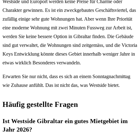
Westside und Europort werden keine Preise für Charme oder
Charakter gewinnen. Es ist ein zweckgebautes Geschäftsviertel, das
zufällig einige sehr gute Wohnungen hat. Aber wenn Ihre Priorität
eine moderne Wohnung mit zwei Minuten Fussweg zur Arbeit ist,
werden Sie keine bessere Option in Gibraltar finden. Die Gebäude
sind gut verwaltet, die Wohnungen sind zeitgemäss, und die Victoria
Keys Entwicklung könnte dieses Gebiet innerhalb weniger Jahre in
etwas wirklich Besonderes verwandeln.
Erwarten Sie nur nicht, dass es sich an einem Sonntagnachmittag
wie Zuhause anfühlt. Das ist nicht das, was Westside bietet.
Häufig gestellte Fragen
Ist Westside Gibraltar ein gutes Mietgebiet im
Jahr 2026?