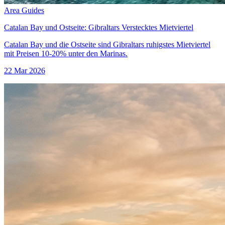
Area Guides
Catalan Bay und Ostseite: Gibraltars Verstecktes Mietviertel
Catalan Bay und die Ostseite sind Gibraltars ruhigstes Mietviertel
mit Preisen 10-20% unter den Marinas.
22 Mar 2026