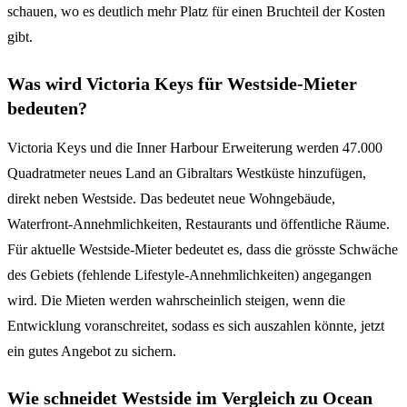
schauen, wo es deutlich mehr Platz für einen Bruchteil der Kosten
gibt.
Was wird Victoria Keys für Westside-Mieter
bedeuten?
Victoria Keys und die Inner Harbour Erweiterung werden 47.000
Quadratmeter neues Land an Gibraltars Westküste hinzufügen,
direkt neben Westside. Das bedeutet neue Wohngebäude,
Waterfront-Annehmlichkeiten, Restaurants und öffentliche Räume.
Für aktuelle Westside-Mieter bedeutet es, dass die grösste Schwäche
des Gebiets (fehlende Lifestyle-Annehmlichkeiten) angegangen
wird. Die Mieten werden wahrscheinlich steigen, wenn die
Entwicklung voranschreitet, sodass es sich auszahlen könnte, jetzt
ein gutes Angebot zu sichern.
Wie schneidet Westside im Vergleich zu Ocean