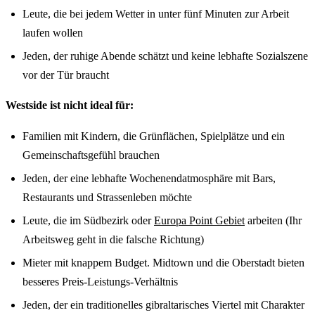
Leute, die bei jedem Wetter in unter fünf Minuten zur Arbeit
laufen wollen
Jeden, der ruhige Abende schätzt und keine lebhafte Sozialszene
vor der Tür braucht
Westside ist nicht ideal für:
Familien mit Kindern, die Grünflächen, Spielplätze und ein
Gemeinschaftsgefühl brauchen
Jeden, der eine lebhafte Wochenendatmosphäre mit Bars,
Restaurants und Strassenleben möchte
Leute, die im Südbezirk oder
Europa Point Gebiet
arbeiten (Ihr
Arbeitsweg geht in die falsche Richtung)
Mieter mit knappem Budget. Midtown und die Oberstadt bieten
besseres Preis-Leistungs-Verhältnis
Jeden, der ein traditionelles gibraltarisches Viertel mit Charakter