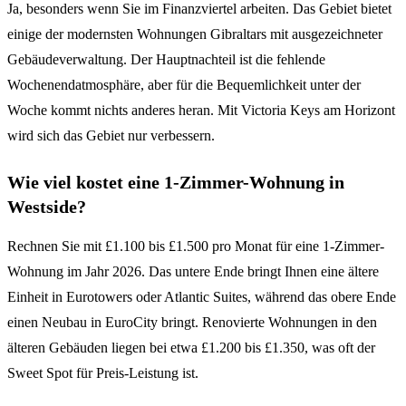
Ja, besonders wenn Sie im Finanzviertel arbeiten. Das Gebiet bietet
einige der modernsten Wohnungen Gibraltars mit ausgezeichneter
Gebäudeverwaltung. Der Hauptnachteil ist die fehlende
Wochenendatmosphäre, aber für die Bequemlichkeit unter der
Woche kommt nichts anderes heran. Mit Victoria Keys am Horizont
wird sich das Gebiet nur verbessern.
Wie viel kostet eine 1-Zimmer-Wohnung in
Westside?
Rechnen Sie mit £1.100 bis £1.500 pro Monat für eine 1-Zimmer-
Wohnung im Jahr 2026. Das untere Ende bringt Ihnen eine ältere
Einheit in Eurotowers oder Atlantic Suites, während das obere Ende
einen Neubau in EuroCity bringt. Renovierte Wohnungen in den
älteren Gebäuden liegen bei etwa £1.200 bis £1.350, was oft der
Sweet Spot für Preis-Leistung ist.