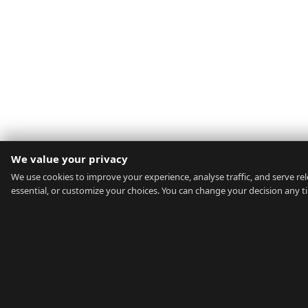
We value your privacy
We use cookies to improve your experience, analyse traffic, and serve rele
essential, or customize your choices. You can change your decision any t