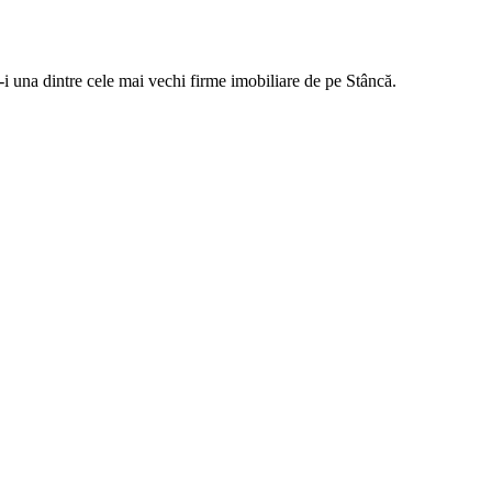
u-i una dintre cele mai vechi firme imobiliare de pe Stâncă.