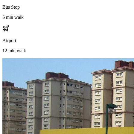
Bus Stop
5 min walk
Airport
12 min walk