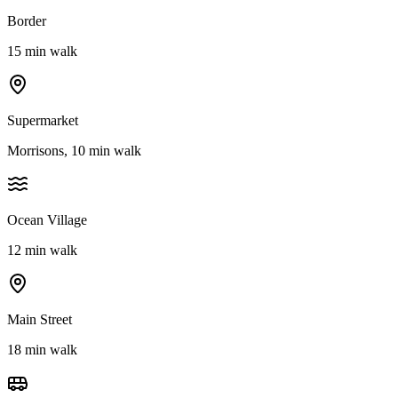
Border
15 min walk
Supermarket
Morrisons, 10 min walk
Ocean Village
12 min walk
Main Street
18 min walk