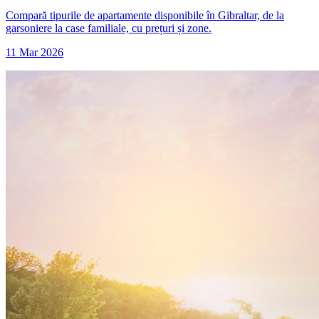
Compară tipurile de apartamente disponibile în Gibraltar, de la
garsoniere la case familiale, cu prețuri și zone.
11 Mar 2026