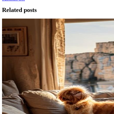
Related posts