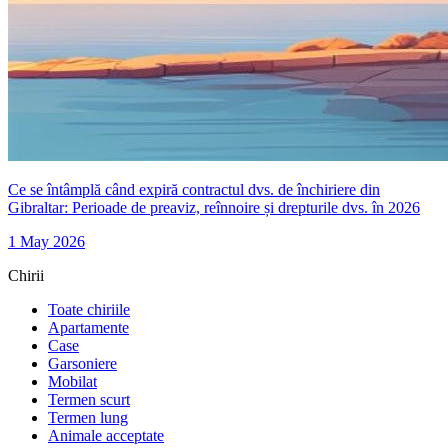
Ce se întâmplă când expiră contractul dvs. de închiriere din
Gibraltar: Perioade de preaviz, reînnoire și drepturile dvs. în 2026
1 May 2026
Chirii
Toate chiriile
Apartamente
Case
Garsoniere
Mobilat
Termen scurt
Termen lung
Animale acceptate