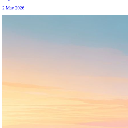
2 May 2026