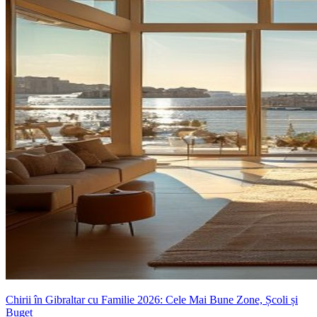
Chirii în Gibraltar cu Familie 2026: Cele Mai Bune Zone, Școli și
Buget