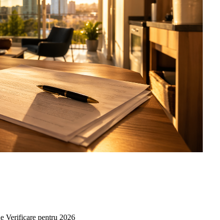
e Verificare pentru 2026