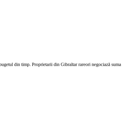
bugetul din timp. Proprietarii din Gibraltar rareori negociază suma