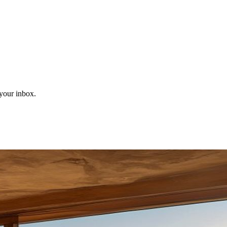
 your inbox.