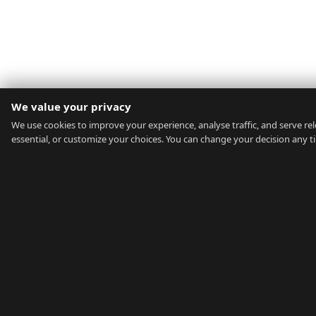
We value your privacy
We use cookies to improve your experience, analyse traffic, and serve rele
essential, or customize your choices. You can change your decision any t