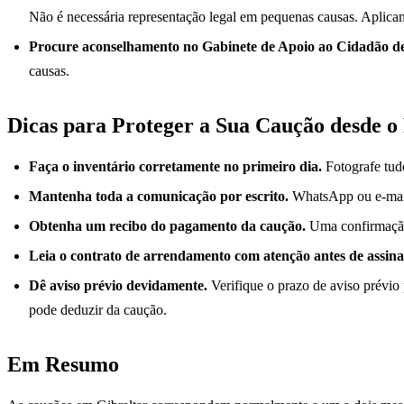
Não é necessária representação legal em pequenas causas. Aplicam
Procure aconselhamento no Gabinete de Apoio ao Cidadão de
causas.
Dicas para Proteger a Sua Caução desde o
Faça o inventário corretamente no primeiro dia.
Fotografe tudo
Mantenha toda a comunicação por escrito.
WhatsApp ou e-mail.
Obtenha um recibo do pagamento da caução.
Uma confirmação 
Leia o contrato de arrendamento com atenção antes de assina
Dê aviso prévio devidamente.
Verifique o prazo de aviso prévio 
pode deduzir da caução.
Em Resumo