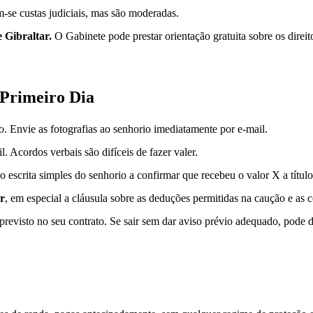
-se custas judiciais, mas são moderadas.
 Gibraltar.
O Gabinete pode prestar orientação gratuita sobre os direi
 Primeiro Dia
. Envie as fotografias ao senhorio imediatamente por e-mail.
 Acordos verbais são difíceis de fazer valer.
escrita simples do senhorio a confirmar que recebeu o valor X a título
r
, em especial a cláusula sobre as deduções permitidas na caução e as 
previsto no seu contrato. Se sair sem dar aviso prévio adequado, pode 