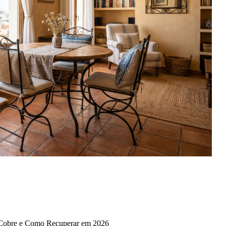
 Cobre e Como Recuperar em 2026