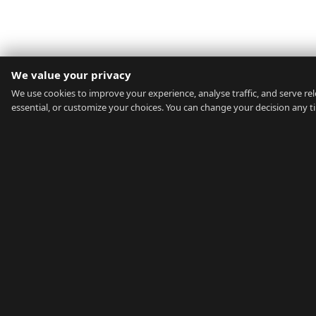
We value your privacy
We use cookies to improve your experience, analyse traffic, and serve rele
essential, or customize your choices. You can change your decision any t