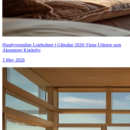
Husdyrvennlige Leieboliger i Gibraltar 2026: Finne Utleiere som
Aksepterer Kjæledyr
3 May 2026