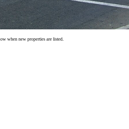
 know when new properties are listed.