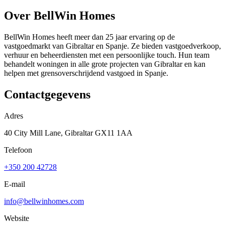
Over
BellWin Homes
BellWin Homes heeft meer dan 25 jaar ervaring op de
vastgoedmarkt van Gibraltar en Spanje. Ze bieden vastgoedverkoop,
verhuur en beheerdiensten met een persoonlijke touch. Hun team
behandelt woningen in alle grote projecten van Gibraltar en kan
helpen met grensoverschrijdend vastgoed in Spanje.
Contactgegevens
Adres
40 City Mill Lane, Gibraltar GX11 1AA
Telefoon
+350 200 42728
E-mail
info@bellwinhomes.com
Website