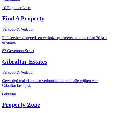
10 Engineer Lane
Find A Property
Verkoop & Verhuur
Full-service vastgoed- en verhuizingsexperts met meer dan 20 jaar
ervaring.
83 Governors Street
Gibraltar Estates
Verkoop & Verhuur
Gevestigd makelaars- en verhuurkantoor dat alle wijken van
Gibraltar bestrijkt.
Gibraltar
Property Zone