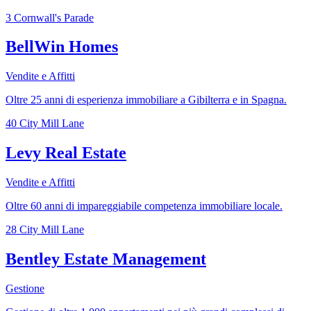
3 Cornwall's Parade
BellWin Homes
Vendite e Affitti
Oltre 25 anni di esperienza immobiliare a Gibilterra e in Spagna.
40 City Mill Lane
Levy Real Estate
Vendite e Affitti
Oltre 60 anni di impareggiabile competenza immobiliare locale.
28 City Mill Lane
Bentley Estate Management
Gestione