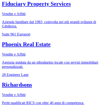
Fiduciary Property Services
Vendite e Affitti
Azienda familiare dal 1983, coinvolta nei più grandi sviluppi di
Gibilterra.
Suite 961 Europort
Phoenix Real Estate
Vendite e Affitti
Agenzia guidata da un gibraltarino locale con servizi immobiliari
personalizzati.
28 Engineer Lane
Richardsons
Vendite e Affitti
Periti qualificati RICS con oltre 40 anni di competenza.