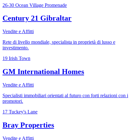
26-30 Ocean Village Promenade
Century 21 Gibraltar
Vendite e Affitti
Rete di livello mondiale, specialista in proprietà di lusso e
investimento.
19 Irish Town
GM International Homes
Vendite e Affitti
Specialisti immobiliari orientati al futuro con forti relazioni con i
promotori.
17 Tuckey's Lane
Bray Properties
Vendite e Affitti