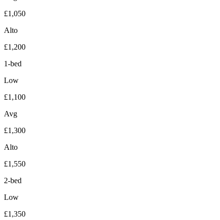
£1,050
Alto
£1,200
1-bed
Low
£1,100
Avg
£1,300
Alto
£1,550
2-bed
Low
£1,350