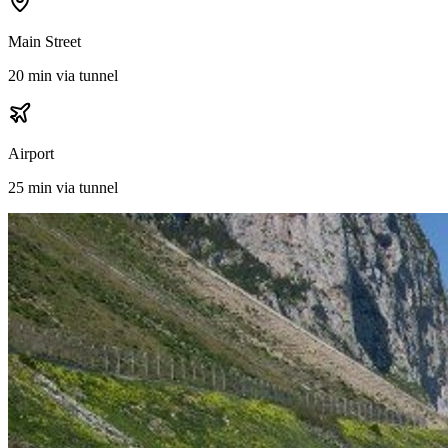
Main Street
20 min via tunnel
Airport
25 min via tunnel