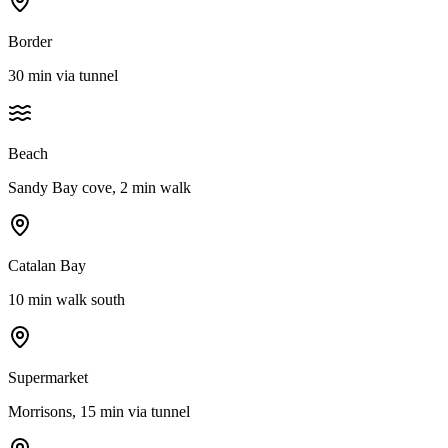
Border
30 min via tunnel
Beach
Sandy Bay cove, 2 min walk
Catalan Bay
10 min walk south
Supermarket
Morrisons, 15 min via tunnel