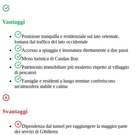
Vantaggi
Posizione tranquilla e residenziale sul lato orientale,
lontana dal traffico del lato occidentale
Accesso a spiaggia e insenatura direttamente a due passi
Meno turistica di Catalan Bay
Patrimonio immobiliare più moderno rispetto al villaggio
di pescatori
Famiglie e residenti a lungo termine conferiscono
un'atmosfera stabile e calma
Svantaggi
Dipendenza dal tunnel per raggiungere la maggior parte
dei servizi di Gibilterra