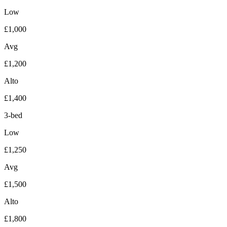
Low
£1,000
Avg
£1,200
Alto
£1,400
3-bed
Low
£1,250
Avg
£1,500
Alto
£1,800