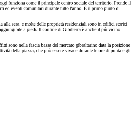
ggi funziona come il principale centro sociale del territorio. Prende il
rti ed eventi comunitari durante tutto l'anno. È il primo punto di
alla sera, e molte delle proprietà residenziali sono in edifici storici
ggiungibile a piedi. Il confine di Gibilterra è anche il più vicino
fitti sono nella fascia bassa del mercato gibraltarino data la posizione
ttività della piazza, che può essere vivace durante le ore di punta e gli