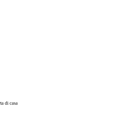
ta di casa