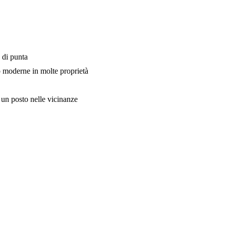
 di punta
o moderne in molte proprietà
 un posto nelle vicinanze