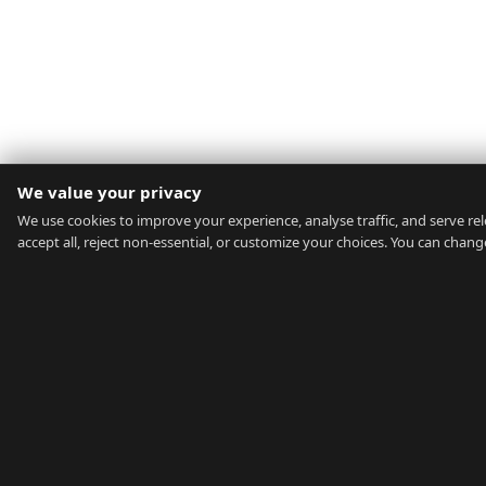
We value your privacy
We use cookies to improve your experience, analyse traffic, and serve rel
accept all, reject non-essential, or customize your choices. You can chan