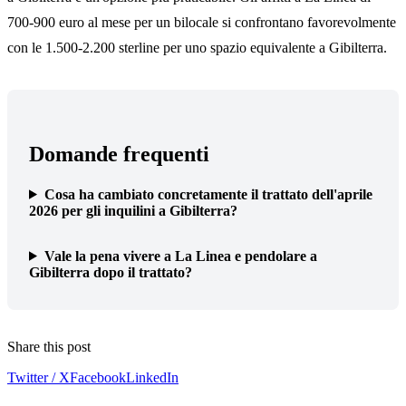
700-900 euro al mese per un bilocale si confrontano favorevolmente
con le 1.500-2.200 sterline per uno spazio equivalente a Gibilterra.
Domande frequenti
Cosa ha cambiato concretamente il trattato dell'aprile
2026 per gli inquilini a Gibilterra?
Vale la pena vivere a La Linea e pendolare a
Gibilterra dopo il trattato?
Share this post
Twitter / X
Facebook
LinkedIn