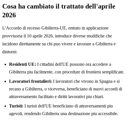
Cosa ha cambiato il trattato dell'aprile
2026
L'Accordo di recesso Gibilterra-UE, entrato in applicazione
provvisoria il 10 aprile 2026, introduce diverse modifiche che
incidono direttamente su chi puo vivere e lavorare a Gibilterra e
dintorni:
Residenti UE:
I cittadini dell'UE possono ora accedere a
Gibilterra piu facilmente, con procedure di frontiera semplificate.
Lavoratori frontalieri:
I lavoratori che vivono in Spagna e si
recano a Gibilterra, o viceversa, beneficiano di nuovi accordi di
attraversamento facilitato e diritti lavorativi piu chiari.
Turisti:
I turisti dell'UE beneficiano di attraversamenti piu
agevoli, rendendo Gibilterra una destinazione piu accessibile.