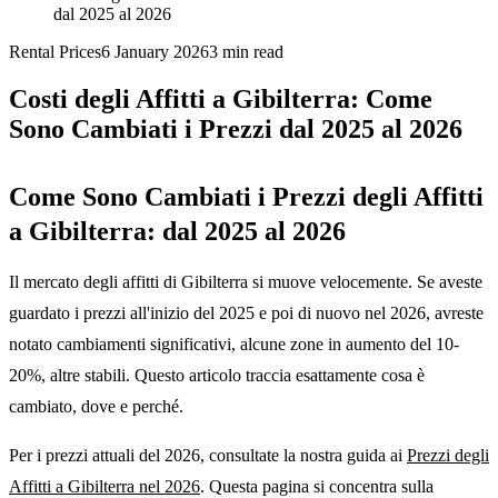
dal 2025 al 2026
Rental Prices
6 January 2026
3
min read
Costi degli Affitti a Gibilterra: Come
Sono Cambiati i Prezzi dal 2025 al 2026
Come Sono Cambiati i Prezzi degli Affitti
a Gibilterra: dal 2025 al 2026
Il mercato degli affitti di Gibilterra si muove velocemente. Se aveste
guardato i prezzi all'inizio del 2025 e poi di nuovo nel 2026, avreste
notato cambiamenti significativi, alcune zone in aumento del 10-
20%, altre stabili. Questo articolo traccia esattamente cosa è
cambiato, dove e perché.
Per i prezzi attuali del 2026, consultate la nostra guida ai
Prezzi degli
Affitti a Gibilterra nel 2026
. Questa pagina si concentra sulla