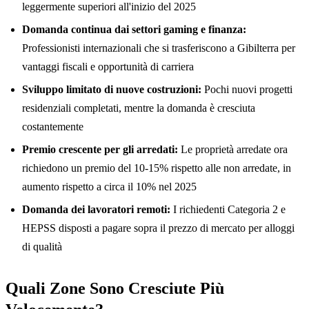
leggermente superiori all'inizio del 2025
Domanda continua dai settori gaming e finanza:
Professionisti internazionali che si trasferiscono a Gibilterra per
vantaggi fiscali e opportunità di carriera
Sviluppo limitato di nuove costruzioni:
Pochi nuovi progetti
residenziali completati, mentre la domanda è cresciuta
costantemente
Premio crescente per gli arredati:
Le proprietà arredate ora
richiedono un premio del 10-15% rispetto alle non arredate, in
aumento rispetto a circa il 10% nel 2025
Domanda dei lavoratori remoti:
I richiedenti Categoria 2 e
HEPSS disposti a pagare sopra il prezzo di mercato per alloggi
di qualità
Quali Zone Sono Cresciute Più