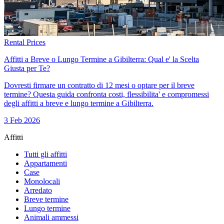
Rental Prices
Affitti a Breve o Lungo Termine a Gibilterra: Qual e' la Scelta
Giusta per Te?
Dovresti firmare un contratto di 12 mesi o optare per il breve
termine? Questa guida confronta costi, flessibilita' e compromessi
degli affitti a breve e lungo termine a Gibilterra.
3 Feb 2026
Affitti
Tutti gli affitti
Appartamenti
Case
Monolocali
Arredato
Breve termine
Lungo termine
Animali ammessi