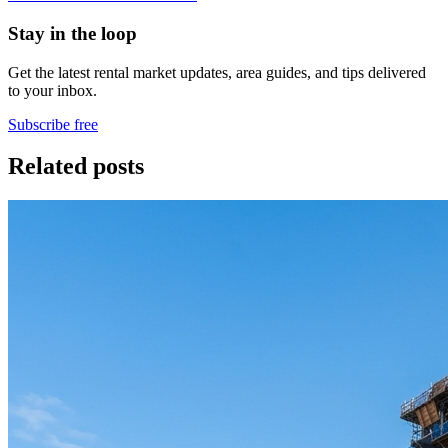
Stay in the loop
Get the latest rental market updates, area guides, and tips delivered
to your inbox.
Subscribe free
Related posts