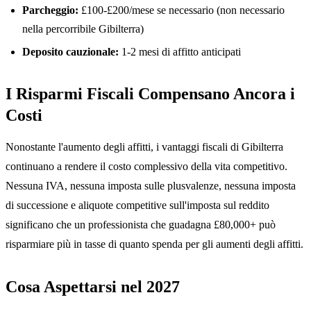
Parcheggio:
£100-£200/mese se necessario (non necessario
nella percorribile Gibilterra)
Deposito cauzionale:
1-2 mesi di affitto anticipati
I Risparmi Fiscali Compensano Ancora i
Costi
Nonostante l'aumento degli affitti, i vantaggi fiscali di Gibilterra
continuano a rendere il costo complessivo della vita competitivo.
Nessuna IVA, nessuna imposta sulle plusvalenze, nessuna imposta
di successione e aliquote competitive sull'imposta sul reddito
significano che un professionista che guadagna £80,000+ può
risparmiare più in tasse di quanto spenda per gli aumenti degli affitti.
Cosa Aspettarsi nel 2027