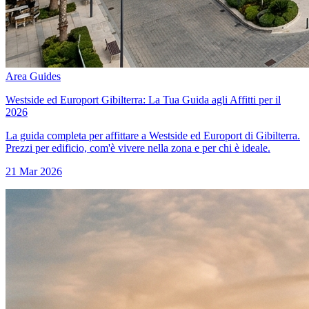
Area Guides
Westside ed Europort Gibilterra: La Tua Guida agli Affitti per il
2026
La guida completa per affittare a Westside ed Europort di Gibilterra.
Prezzi per edificio, com'è vivere nella zona e per chi è ideale.
21 Mar 2026