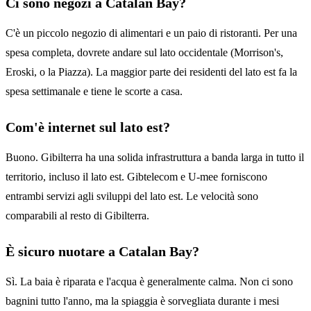
Ci sono negozi a Catalan Bay?
C'è un piccolo negozio di alimentari e un paio di ristoranti. Per una
spesa completa, dovrete andare sul lato occidentale (Morrison's,
Eroski, o la Piazza). La maggior parte dei residenti del lato est fa la
spesa settimanale e tiene le scorte a casa.
Com'è internet sul lato est?
Buono. Gibilterra ha una solida infrastruttura a banda larga in tutto il
territorio, incluso il lato est. Gibtelecom e U-mee forniscono
entrambi servizi agli sviluppi del lato est. Le velocità sono
comparabili al resto di Gibilterra.
È sicuro nuotare a Catalan Bay?
Sì. La baia è riparata e l'acqua è generalmente calma. Non ci sono
bagnini tutto l'anno, ma la spiaggia è sorvegliata durante i mesi