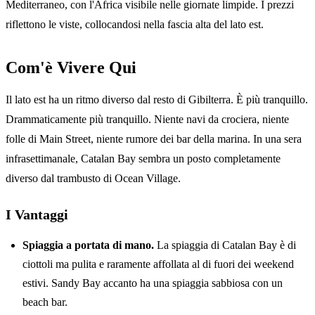
Mediterraneo, con l'Africa visibile nelle giornate limpide. I prezzi
riflettono le viste, collocandosi nella fascia alta del lato est.
Com'è Vivere Qui
Il lato est ha un ritmo diverso dal resto di Gibilterra. È più tranquillo.
Drammaticamente più tranquillo. Niente navi da crociera, niente
folle di Main Street, niente rumore dei bar della marina. In una sera
infrasettimanale, Catalan Bay sembra un posto completamente
diverso dal trambusto di Ocean Village.
I Vantaggi
Spiaggia a portata di mano.
La spiaggia di Catalan Bay è di
ciottoli ma pulita e raramente affollata al di fuori dei weekend
estivi. Sandy Bay accanto ha una spiaggia sabbiosa con un
beach bar.