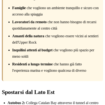
Famiglie
che vogliono un ambiente tranquillo e sicuro con
accesso alla spiaggia
Lavoratori da remoto
che non hanno bisogno di recarsi
quotidianamente al centro città
Amanti della natura
che vogliono essere vicini ai sentieri
dell'Upper Rock
Inquilini attenti al budget
che vogliono più spazio per
meno soldi
Residenti a lungo termine
che hanno già fatto
l'esperienza marina e vogliono qualcosa di diverso
Spostarsi dal Lato Est
Autobus 2:
Collega Catalan Bay attraverso il tunnel al centro