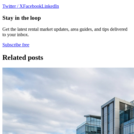
Twitter / X
Facebook
LinkedIn
Stay in the loop
Get the latest rental market updates, area guides, and tips delivered
to your inbox.
Subscribe free
Related posts