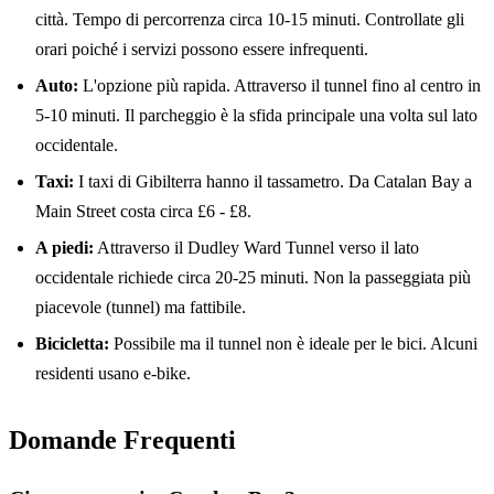
città. Tempo di percorrenza circa 10-15 minuti. Controllate gli
orari poiché i servizi possono essere infrequenti.
Auto:
L'opzione più rapida. Attraverso il tunnel fino al centro in
5-10 minuti. Il parcheggio è la sfida principale una volta sul lato
occidentale.
Taxi:
I taxi di Gibilterra hanno il tassametro. Da Catalan Bay a
Main Street costa circa £6 - £8.
A piedi:
Attraverso il Dudley Ward Tunnel verso il lato
occidentale richiede circa 20-25 minuti. Non la passeggiata più
piacevole (tunnel) ma fattibile.
Bicicletta:
Possibile ma il tunnel non è ideale per le bici. Alcuni
residenti usano e-bike.
Domande Frequenti