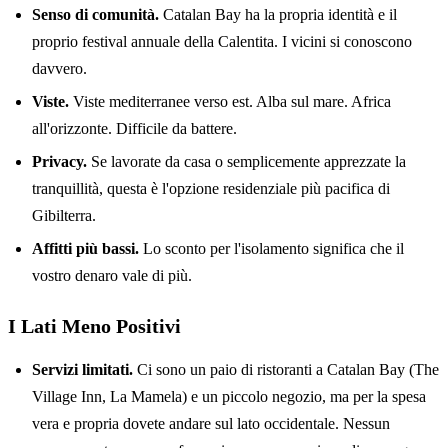
Senso di comunità.
Catalan Bay ha la propria identità e il
proprio festival annuale della Calentita. I vicini si conoscono
davvero.
Viste.
Viste mediterranee verso est. Alba sul mare. Africa
all'orizzonte. Difficile da battere.
Privacy.
Se lavorate da casa o semplicemente apprezzate la
tranquillità, questa è l'opzione residenziale più pacifica di
Gibilterra.
Affitti più bassi.
Lo sconto per l'isolamento significa che il
vostro denaro vale di più.
I Lati Meno Positivi
Servizi limitati.
Ci sono un paio di ristoranti a Catalan Bay (The
Village Inn, La Mamela) e un piccolo negozio, ma per la spesa
vera e propria dovete andare sul lato occidentale. Nessun