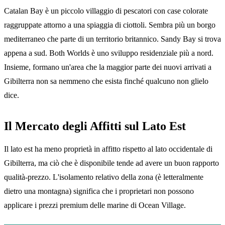
Catalan Bay è un piccolo villaggio di pescatori con case colorate
raggruppate attorno a una spiaggia di ciottoli. Sembra più un borgo
mediterraneo che parte di un territorio britannico. Sandy Bay si trova
appena a sud. Both Worlds è uno sviluppo residenziale più a nord.
Insieme, formano un'area che la maggior parte dei nuovi arrivati a
Gibilterra non sa nemmeno che esista finché qualcuno non glielo
dice.
Il Mercato degli Affitti sul Lato Est
Il lato est ha meno proprietà in affitto rispetto al lato occidentale di
Gibilterra, ma ciò che è disponibile tende ad avere un buon rapporto
qualità-prezzo. L'isolamento relativo della zona (è letteralmente
dietro una montagna) significa che i proprietari non possono
applicare i prezzi premium delle marine di Ocean Village.