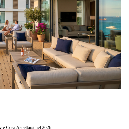
ay e Cosa Aspettarsi nel 2026