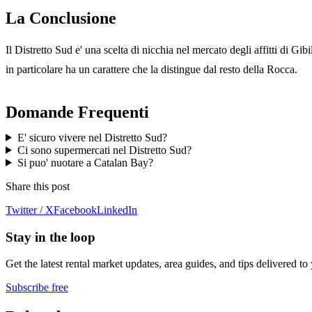
La Conclusione
Il Distretto Sud e' una scelta di nicchia nel mercato degli affitti di Gi
in particolare ha un carattere che la distingue dal resto della Rocca.
Domande Frequenti
E' sicuro vivere nel Distretto Sud?
Ci sono supermercati nel Distretto Sud?
Si puo' nuotare a Catalan Bay?
Share this post
Twitter / X
Facebook
LinkedIn
Stay in the loop
Get the latest rental market updates, area guides, and tips delivered to
Subscribe free