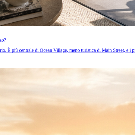
zzo?
. È più centrale di Ocean Village, meno turistica di Main Street, e i prez