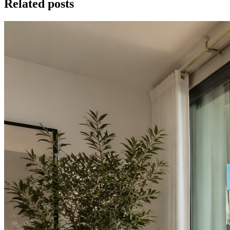
Related posts