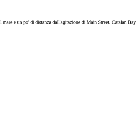
 sul mare e un po' di distanza dall'agitazione di Main Street. Catalan Bay