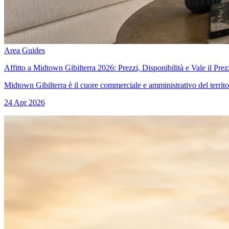
Area Guides
Affitto a Midtown Gibilterra 2026: Prezzi, Disponibilità e Vale il Pre
Midtown Gibilterra è il cuore commerciale e amministrativo del territorio
24 Apr 2026