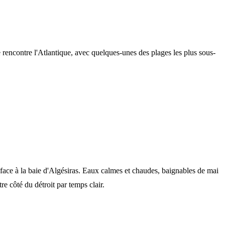
 rencontre l'Atlantique, avec quelques-unes des plages les plus sous-
face à la baie d'Algésiras. Eaux calmes et chaudes, baignables de mai
e côté du détroit par temps clair.