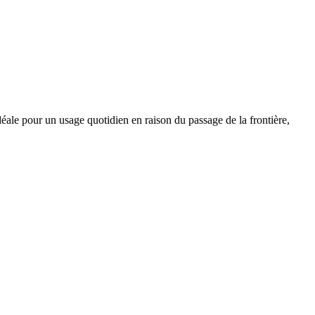
idéale pour un usage quotidien en raison du passage de la frontière,