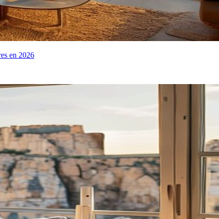
ires en 2026