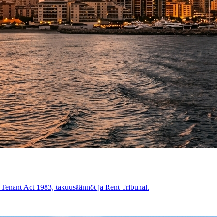
d Tenant Act 1983, takuusäännöt ja Rent Tribunal.