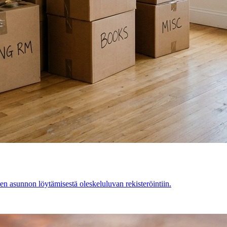
en asunnon löytämisestä oleskeluluvan rekisteröintiin.