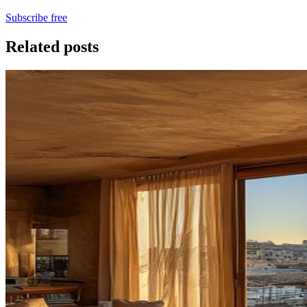
Subscribe free
Related posts