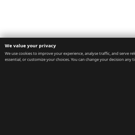
We value your privacy
We use cookies to improve your experience, analyse traffic, and serve rele
essential, or customize your choices. You can change your decision any t