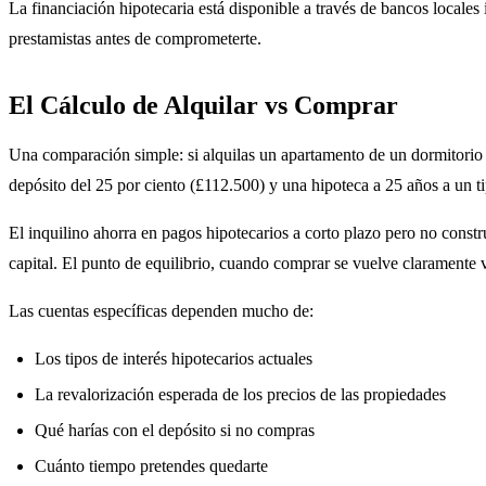
La financiación hipotecaria está disponible a través de bancos locales
prestamistas antes de comprometerte.
El Cálculo de Alquilar vs Comprar
Una comparación simple: si alquilas un apartamento de un dormitorio
depósito del 25 por ciento (£112.500) y una hipoteca a 25 años a un 
El inquilino ahorra en pagos hipotecarios a corto plazo pero no cons
capital. El punto de equilibrio, cuando comprar se vuelve claramente
Las cuentas específicas dependen mucho de:
Los tipos de interés hipotecarios actuales
La revalorización esperada de los precios de las propiedades
Qué harías con el depósito si no compras
Cuánto tiempo pretendes quedarte