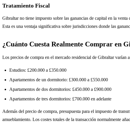
Tratamiento Fiscal
Gibraltar no tiene impuesto sobre las ganancias de capital en la venta
Esta es una ventaja significativa sobre jurisdicciones donde las gananc
¿Cuánto Cuesta Realmente Comprar en Gi
Los precios de compra en el mercado residencial de Gibraltar varían 
Estudios: £200.000 a £350.000
Apartamentos de un dormitorio: £300.000 a £550.000
Apartamentos de dos dormitorios: £450.000 a £900.000
Apartamentos de tres dormitorios: £700.000 en adelante
Además del precio de compra, presupuesta para el impuesto de transmisi
amueblamiento. Los costes totales de la transacción normalmente añade