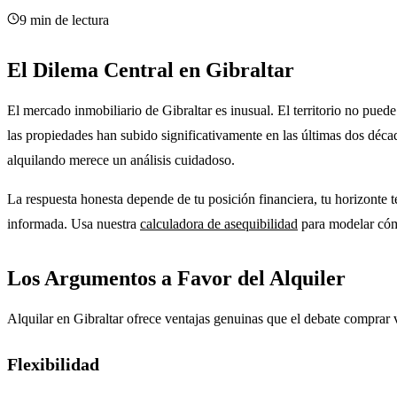
9 min de lectura
El Dilema Central en Gibraltar
El mercado inmobiliario de Gibraltar es inusual. El territorio no puede
las propiedades han subido significativamente en las últimas dos décad
alquilando merece un análisis cuidadoso.
La respuesta honesta depende de tu posición financiera, tu horizonte 
informada. Usa nuestra
calculadora de asequibilidad
para modelar cómo
Los Argumentos a Favor del Alquiler
Alquilar en Gibraltar ofrece ventajas genuinas que el debate comprar 
Flexibilidad