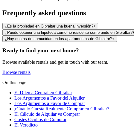
Frequently asked questions
¿Es la propiedad en Gibraltar una buena inversión?
+
¿Puedo obtener una hipoteca como no residente comprando en Gibraltar?
¿Hay cuotas de comunidad en los apartamentos de Gibraltar?
+
Ready to find your next home?
Browse available rentals and get in touch with our team.
Browse rentals
On this page
El Dilema Central en Gibraltar
Los Argumentos a Favor del Alquiler
Los Argumentos a Favor de Comprar
¿Cuánto Cuesta Realmente Comprar en Gibraltar?
El Cálculo de Alquilar vs Comprar
Costes Ocultos de Comprar
El Veredicto