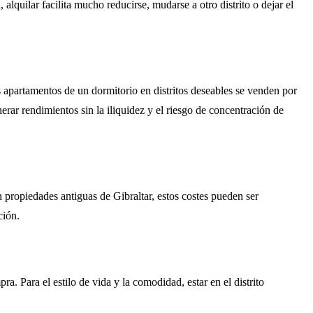
lquilar facilita mucho reducirse, mudarse a otro distrito o dejar el
 apartamentos de un dormitorio en distritos deseables se venden por
erar rendimientos sin la iliquidez y el riesgo de concentración de
 propiedades antiguas de Gibraltar, estos costes pueden ser
ción.
. Para el estilo de vida y la comodidad, estar en el distrito