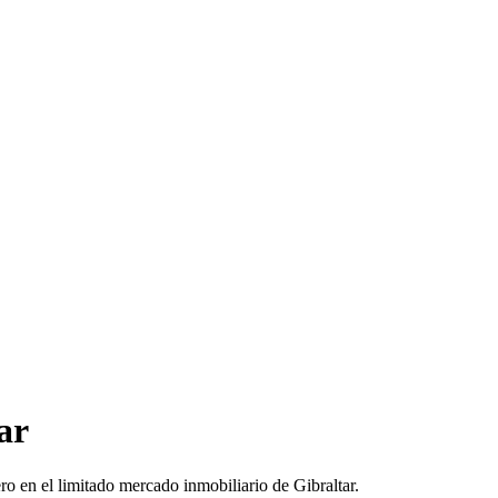
ar
ero en el limitado mercado inmobiliario de Gibraltar.