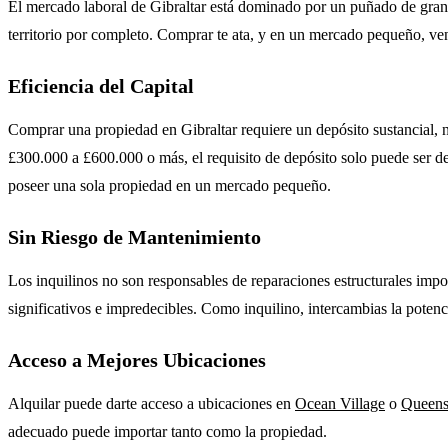
El mercado laboral de Gibraltar está dominado por un puñado de grandes
territorio por completo. Comprar te ata, y en un mercado pequeño, ve
Eficiencia del Capital
Comprar una propiedad en Gibraltar requiere un depósito sustancial, 
£300.000 a £600.000 o más, el requisito de depósito solo puede ser de 
poseer una sola propiedad en un mercado pequeño.
Sin Riesgo de Mantenimiento
Los inquilinos no son responsables de reparaciones estructurales impo
significativos e impredecibles. Como inquilino, intercambias la potenci
Acceso a Mejores Ubicaciones
Alquilar puede darte acceso a ubicaciones en
Ocean Village
o
Queen
adecuado puede importar tanto como la propiedad.