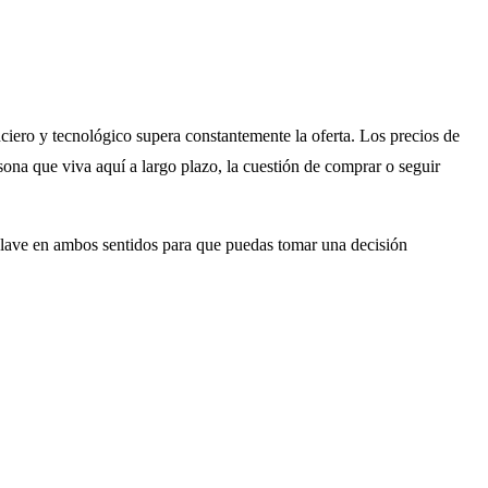
anciero y tecnológico supera constantemente la oferta. Los precios de
sona que viva aquí a largo plazo, la cuestión de comprar o seguir
s clave en ambos sentidos para que puedas tomar una decisión