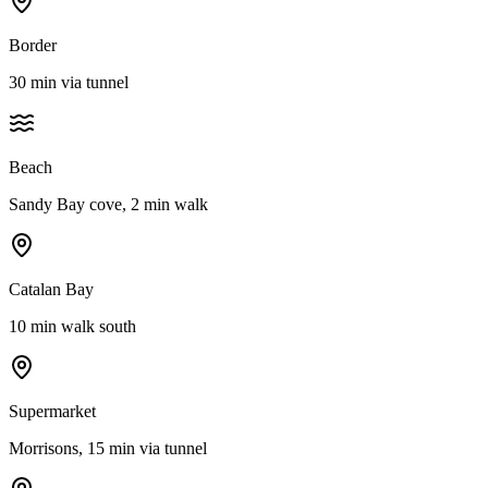
Border
30 min via tunnel
Beach
Sandy Bay cove, 2 min walk
Catalan Bay
10 min walk south
Supermarket
Morrisons, 15 min via tunnel