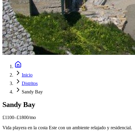
Inicio
Distritos
Sandy Bay
Sandy Bay
£
1100
–
£
1800
/mo
Vida playera en la costa Este con un ambiente relajado y residencial.