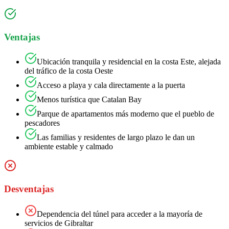
Ventajas
Ubicación tranquila y residencial en la costa Este, alejada
del tráfico de la costa Oeste
Acceso a playa y cala directamente a la puerta
Menos turística que Catalan Bay
Parque de apartamentos más moderno que el pueblo de
pescadores
Las familias y residentes de largo plazo le dan un
ambiente estable y calmado
Desventajas
Dependencia del túnel para acceder a la mayoría de
servicios de Gibraltar