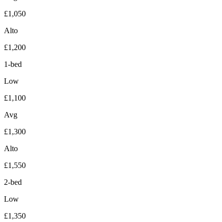
£1,050
Alto
£1,200
1-bed
Low
£1,100
Avg
£1,300
Alto
£1,550
2-bed
Low
£1,350