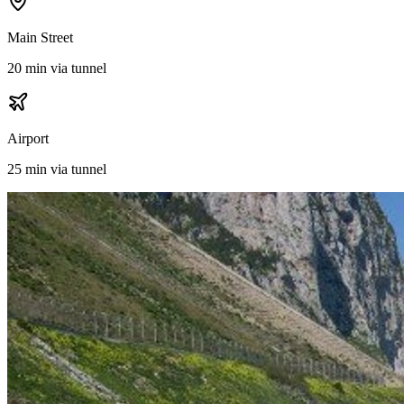
Main Street
20 min via tunnel
Airport
25 min via tunnel