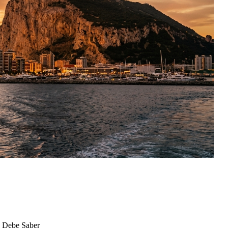
o Debe Saber