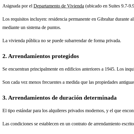
Asignada por el
Departamento de Vivienda
(ubicado en Suites 9.7-9.
Los requisitos incluyen: residencia permanente en Gibraltar durante al 
mediante un sistema de puntos.
La vivienda pública no se puede subarrendar de forma privada.
2. Arrendamientos protegidos
Se encuentran principalmente en edificios anteriores a 1945. Los inquili
Son cada vez menos frecuentes a medida que las propiedades antiguas
3. Arrendamientos de duración determinada
El tipo estándar para los alquileres privados modernos, y el que enco
Las condiciones se establecen en un contrato de arrendamiento escri