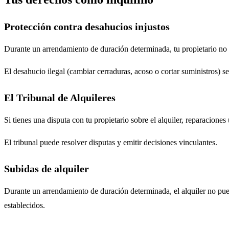
Protección contra desahucios injustos
Durante un arrendamiento de duración determinada, tu propietario no pu
El desahucio ilegal (cambiar cerraduras, acoso o cortar suministros) se 
El Tribunal de Alquileres
Si tienes una disputa con tu propietario sobre el alquiler, reparacione
El tribunal puede resolver disputas y emitir decisiones vinculantes.
Subidas de alquiler
Durante un arrendamiento de duración determinada, el alquiler no pued
establecidos.