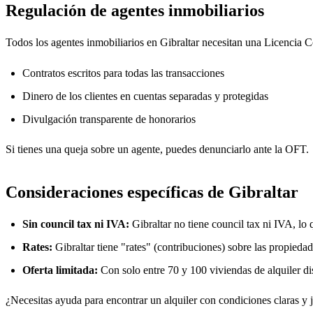
Regulación de agentes inmobiliarios
Todos los agentes inmobiliarios en Gibraltar necesitan una Licencia 
Contratos escritos para todas las transacciones
Dinero de los clientes en cuentas separadas y protegidas
Divulgación transparente de honorarios
Si tienes una queja sobre un agente, puedes denunciarlo ante la OFT.
Consideraciones específicas de Gibraltar
Sin council tax ni IVA:
Gibraltar no tiene council tax ni IVA, lo
Rates:
Gibraltar tiene "rates" (contribuciones) sobre las propieda
Oferta limitada:
Con solo entre 70 y 100 viviendas de alquiler d
¿Necesitas ayuda para encontrar un alquiler con condiciones claras y 