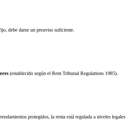
ijo, debe darse un preaviso suficiente.
eres
(establecido según el Rent Tribunal Regulations 1985).
endamientos protegidos, la renta está regulada a niveles legales