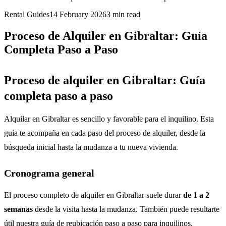
Rental Guides
14 February 2026
3
min read
Proceso de Alquiler en Gibraltar: Guía
Completa Paso a Paso
Proceso de alquiler en Gibraltar: Guía
completa paso a paso
Alquilar en Gibraltar es sencillo y favorable para el inquilino. Esta
guía te acompaña en cada paso del proceso de alquiler, desde la
búsqueda inicial hasta la mudanza a tu nueva vivienda.
Cronograma general
El proceso completo de alquiler en Gibraltar suele durar
de 1 a 2
semanas
desde la visita hasta la mudanza. También puede resultarte
útil nuestra
guía de reubicación paso a paso para inquilinos
.