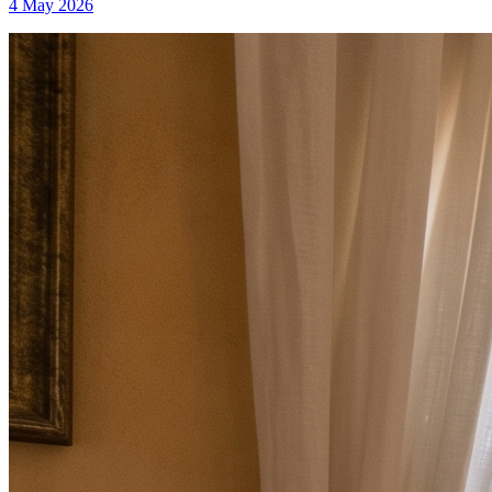
4 May 2026