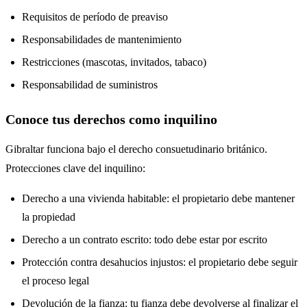
Requisitos de período de preaviso
Responsabilidades de mantenimiento
Restricciones (mascotas, invitados, tabaco)
Responsabilidad de suministros
Conoce tus derechos como inquilino
Gibraltar funciona bajo el derecho consuetudinario británico.
Protecciones clave del inquilino:
Derecho a una vivienda habitable: el propietario debe mantener
la propiedad
Derecho a un contrato escrito: todo debe estar por escrito
Protección contra desahucios injustos: el propietario debe seguir
el proceso legal
Devolución de la fianza: tu fianza debe devolverse al finalizar el