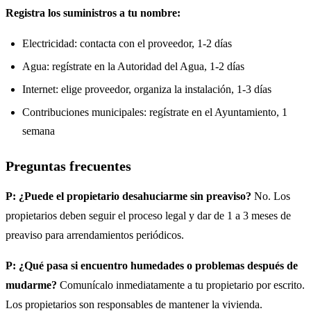
Registra los suministros a tu nombre:
Electricidad: contacta con el proveedor, 1-2 días
Agua: regístrate en la Autoridad del Agua, 1-2 días
Internet: elige proveedor, organiza la instalación, 1-3 días
Contribuciones municipales: regístrate en el Ayuntamiento, 1
semana
Preguntas frecuentes
P: ¿Puede el propietario desahuciarme sin preaviso?
No. Los
propietarios deben seguir el proceso legal y dar de 1 a 3 meses de
preaviso para arrendamientos periódicos.
P: ¿Qué pasa si encuentro humedades o problemas después de
mudarme?
Comunícalo inmediatamente a tu propietario por escrito.
Los propietarios son responsables de mantener la vivienda.