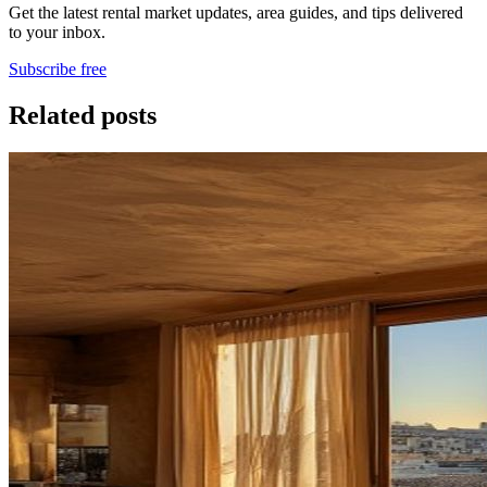
Get the latest rental market updates, area guides, and tips delivered
to your inbox.
Subscribe free
Related posts