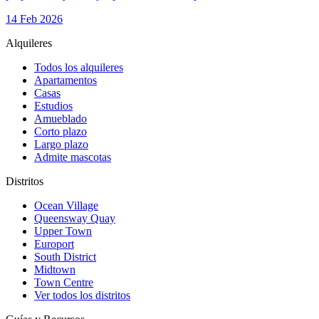
14 Feb 2026
Alquileres
Todos los alquileres
Apartamentos
Casas
Estudios
Amueblado
Corto plazo
Largo plazo
Admite mascotas
Distritos
Ocean Village
Queensway Quay
Upper Town
Europort
South District
Midtown
Town Centre
Ver todos los distritos