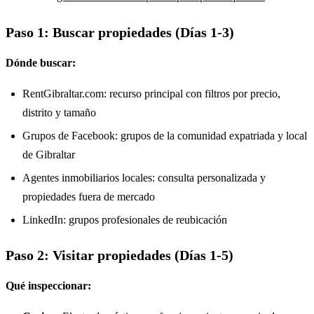
Paso 1: Buscar propiedades (Días 1-3)
Dónde buscar:
RentGibraltar.com: recurso principal con filtros por precio,
distrito y tamaño
Grupos de Facebook: grupos de la comunidad expatriada y local
de Gibraltar
Agentes inmobiliarios locales: consulta personalizada y
propiedades fuera de mercado
LinkedIn: grupos profesionales de reubicación
Paso 2: Visitar propiedades (Días 1-5)
Qué inspeccionar: