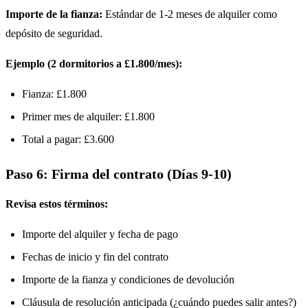
Importe de la fianza:
Estándar de 1-2 meses de alquiler como
depósito de seguridad.
Ejemplo (2 dormitorios a £1.800/mes):
Fianza: £1.800
Primer mes de alquiler: £1.800
Total a pagar: £3.600
Paso 6: Firma del contrato (Días 9-10)
Revisa estos términos:
Importe del alquiler y fecha de pago
Fechas de inicio y fin del contrato
Importe de la fianza y condiciones de devolución
Cláusula de resolución anticipada (¿cuándo puedes salir antes?)