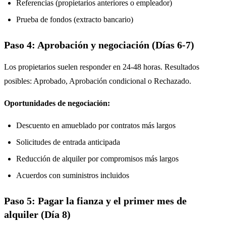
Referencias (propietarios anteriores o empleador)
Prueba de fondos (extracto bancario)
Paso 4: Aprobación y negociación (Días 6-7)
Los propietarios suelen responder en 24-48 horas. Resultados
posibles: Aprobado, Aprobación condicional o Rechazado.
Oportunidades de negociación:
Descuento en amueblado por contratos más largos
Solicitudes de entrada anticipada
Reducción de alquiler por compromisos más largos
Acuerdos con suministros incluidos
Paso 5: Pagar la fianza y el primer mes de
alquiler (Día 8)