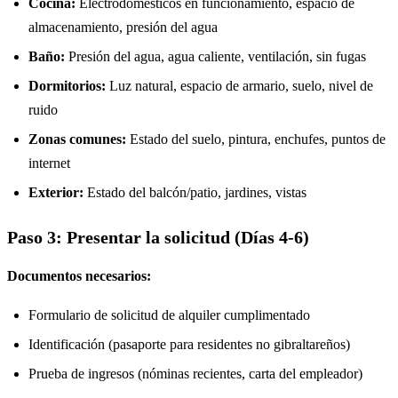
Cocina:
Electrodomésticos en funcionamiento, espacio de
almacenamiento, presión del agua
Baño:
Presión del agua, agua caliente, ventilación, sin fugas
Dormitorios:
Luz natural, espacio de armario, suelo, nivel de
ruido
Zonas comunes:
Estado del suelo, pintura, enchufes, puntos de
internet
Exterior:
Estado del balcón/patio, jardines, vistas
Paso 3: Presentar la solicitud (Días 4-6)
Documentos necesarios:
Formulario de solicitud de alquiler cumplimentado
Identificación (pasaporte para residentes no gibraltareños)
Prueba de ingresos (nóminas recientes, carta del empleador)