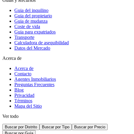
Guías y Recursos
Guia del inquilino
Guia del propietario
Guia de mudanza
Coste de vida
Guia para expatriados
Transporte
Calculadora de asequibilidad
Datos del Mercado
Acerca de
Acerca de
Contacto
Agentes Inmobiliarios
Preguntas Frecuentes
Blog
Privacidad
Términos
Mapa del Sitio
Ver todo
Buscar por Distrito
Buscar por Tipo
Buscar por Precio
Buscar por Guía