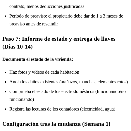
contrato, menos deducciones justificadas
Período de preaviso: el propietario debe dar de 1 a 3 meses de
preaviso antes de rescindir
Paso 7: Informe de estado y entrega de llaves
(Días 10-14)
Documenta el estado de la vivienda:
Haz fotos y vídeos de cada habitación
Anota los daños existentes (arañazos, manchas, elementos rotos)
Comprueba el estado de los electrodomésticos (funcionando/no
funcionando)
Registra las lecturas de los contadores (electricidad, agua)
Configuración tras la mudanza (Semana 1)