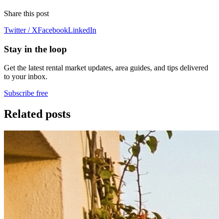
Share this post
Twitter / X
Facebook
LinkedIn
Stay in the loop
Get the latest rental market updates, area guides, and tips delivered
to your inbox.
Subscribe free
Related posts