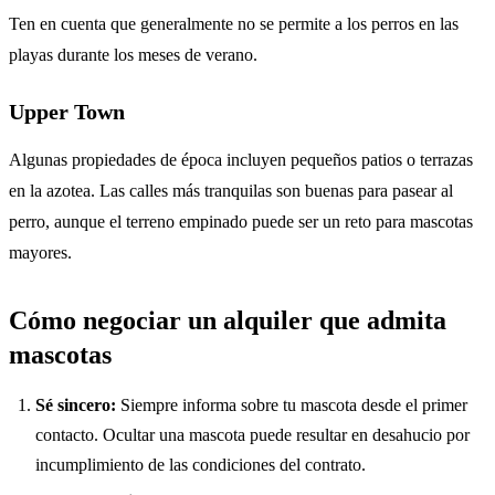
Ten en cuenta que generalmente no se permite a los perros en las
playas durante los meses de verano.
Upper Town
Algunas propiedades de época incluyen pequeños patios o terrazas
en la azotea. Las calles más tranquilas son buenas para pasear al
perro, aunque el terreno empinado puede ser un reto para mascotas
mayores.
Cómo negociar un alquiler que admita
mascotas
Sé sincero:
Siempre informa sobre tu mascota desde el primer
contacto. Ocultar una mascota puede resultar en desahucio por
incumplimiento de las condiciones del contrato.