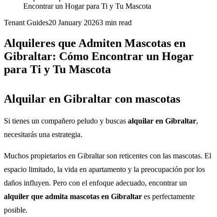
Encontrar un Hogar para Ti y Tu Mascota
Tenant Guides
20 January 2026
3
min read
Alquileres que Admiten Mascotas en
Gibraltar: Cómo Encontrar un Hogar
para Ti y Tu Mascota
Alquilar en Gibraltar con mascotas
Si tienes un compañero peludo y buscas
alquilar en Gibraltar
,
necesitarás una estrategia.
Muchos propietarios en Gibraltar son reticentes con las mascotas. El
espacio limitado, la vida en apartamento y la preocupación por los
daños influyen. Pero con el enfoque adecuado, encontrar un
alquiler que admita mascotas en Gibraltar
es perfectamente
posible.