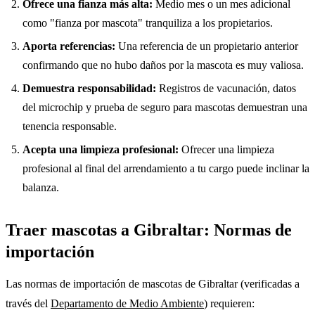
Ofrece una fianza más alta:
Medio mes o un mes adicional
como "fianza por mascota" tranquiliza a los propietarios.
Aporta referencias:
Una referencia de un propietario anterior
confirmando que no hubo daños por la mascota es muy valiosa.
Demuestra responsabilidad:
Registros de vacunación, datos
del microchip y prueba de seguro para mascotas demuestran una
tenencia responsable.
Acepta una limpieza profesional:
Ofrecer una limpieza
profesional al final del arrendamiento a tu cargo puede inclinar la
balanza.
Traer mascotas a Gibraltar: Normas de
importación
Las normas de importación de mascotas de Gibraltar (verificadas a
través del
Departamento de Medio Ambiente
) requieren: