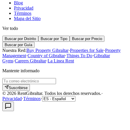
Blog
Privacidad
Términos
Mapa del Sitio
Ver todo
Buscar por Distrito
Buscar por Tipo
Buscar por Precio
Buscar por Guía
Nuestra Red:
Buy Property Gibraltar
·
Properties for Sale
·
Property
Management
·
Country of Gibraltar
·
Things To Do
·
Gibraltar
Gyms
·
Careers Gibraltar
·
La Linea Rent
Mantente informado
Suscribirse
©
2026
RentGibraltar
.
Todos los derechos reservados.
·
Privacidad
·
Términos
·