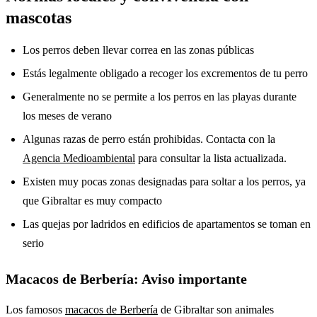
mascotas
Los perros deben llevar correa en las zonas públicas
Estás legalmente obligado a recoger los excrementos de tu perro
Generalmente no se permite a los perros en las playas durante
los meses de verano
Algunas razas de perro están prohibidas. Contacta con la
Agencia Medioambiental
para consultar la lista actualizada.
Existen muy pocas zonas designadas para soltar a los perros, ya
que Gibraltar es muy compacto
Las quejas por ladridos en edificios de apartamentos se toman en
serio
Macacos de Berbería: Aviso importante
Los famosos
macacos de Berbería
de Gibraltar son animales