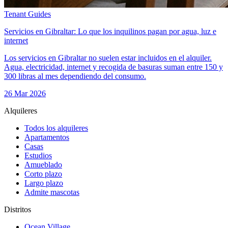
Tenant Guides
Servicios en Gibraltar: Lo que los inquilinos pagan por agua, luz e
internet
Los servicios en Gibraltar no suelen estar incluidos en el alquiler.
Agua, electricidad, internet y recogida de basuras suman entre 150 y
300 libras al mes dependiendo del consumo.
26 Mar 2026
Alquileres
Todos los alquileres
Apartamentos
Casas
Estudios
Amueblado
Corto plazo
Largo plazo
Admite mascotas
Distritos
Ocean Village