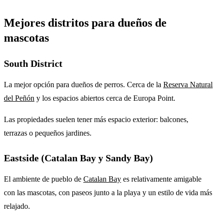
Mejores distritos para dueños de
mascotas
South District
La mejor opción para dueños de perros. Cerca de la
Reserva Natural
del Peñón
y los espacios abiertos cerca de Europa Point.
Las propiedades suelen tener más espacio exterior: balcones,
terrazas o pequeños jardines.
Eastside (Catalan Bay y Sandy Bay)
El ambiente de pueblo de
Catalan Bay
es relativamente amigable
con las mascotas, con paseos junto a la playa y un estilo de vida más
relajado.