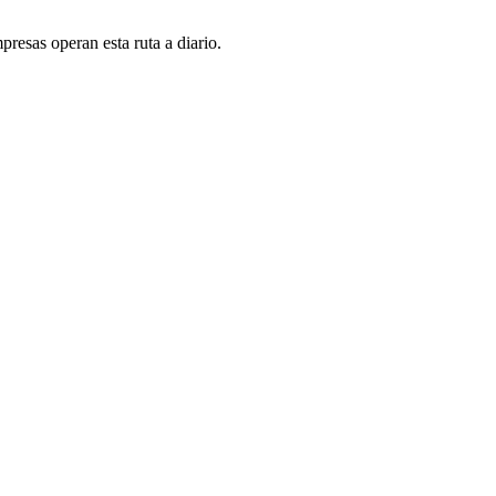
resas operan esta ruta a diario.