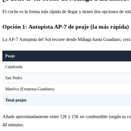
El coche es la forma más rápida de llegar y tienes dos opciones de rut
Opción 1: Autopista AP-7 de peaje (la más rápida)
La AP-7 Autopista del Sol recorre desde Málaga hasta Guadiaro, cerca
Peaje
Calahonda
San Pedro
Manilva (Estepona-Guadiaro)
Total peajes
Añade aproximadamente entre 12€ y 15€ en combustible (según tu coche
40 minutos.