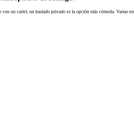
e con un cartel, un traslado privado es la opción más cómoda. Varias emp