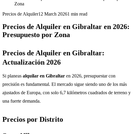
Zona
Precios de Alquiler
12 March 2026
1
min read
Precios de Alquiler en Gibraltar en 2026:
Presupuesto por Zona
Precios de Alquiler en Gibraltar:
Actualización 2026
Si planeas
alquilar en Gibraltar
en 2026, presupuestar con
precisión es fundamental. El mercado sigue siendo uno de los más
ajustados de Europa, con solo 6,7 kilómetros cuadrados de terreno y
una fuerte demanda.
Precios por Distrito