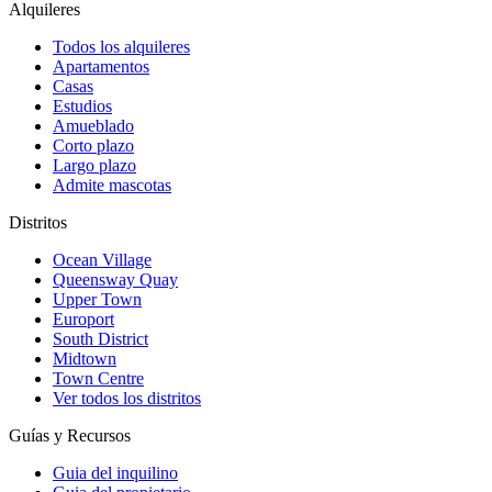
Alquileres
Todos los alquileres
Apartamentos
Casas
Estudios
Amueblado
Corto plazo
Largo plazo
Admite mascotas
Distritos
Ocean Village
Queensway Quay
Upper Town
Europort
South District
Midtown
Town Centre
Ver todos los distritos
Guías y Recursos
Guia del inquilino