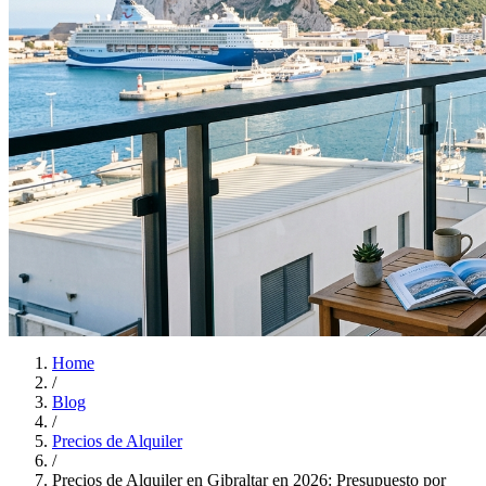
Home
/
Blog
/
Precios de Alquiler
/
Precios de Alquiler en Gibraltar en 2026: Presupuesto por