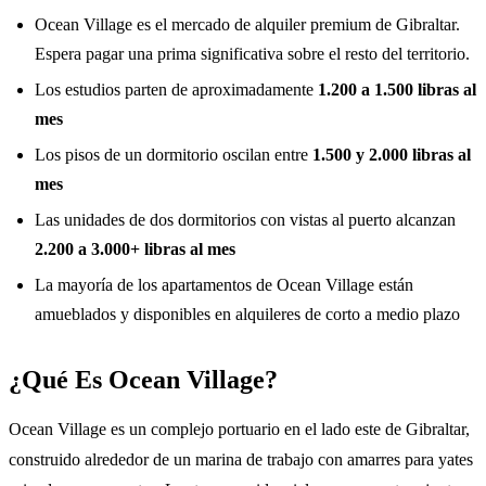
Ocean Village es el mercado de alquiler premium de Gibraltar.
Espera pagar una prima significativa sobre el resto del territorio.
Los estudios parten de aproximadamente
1.200 a 1.500 libras al
mes
Los pisos de un dormitorio oscilan entre
1.500 y 2.000 libras al
mes
Las unidades de dos dormitorios con vistas al puerto alcanzan
2.200 a 3.000+ libras al mes
La mayoría de los apartamentos de Ocean Village están
amueblados y disponibles en alquileres de corto a medio plazo
¿Qué Es Ocean Village?
Ocean Village es un complejo portuario en el lado este de Gibraltar,
construido alrededor de un marina de trabajo con amarres para yates