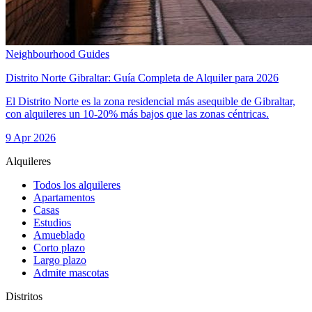
Neighbourhood Guides
Distrito Norte Gibraltar: Guía Completa de Alquiler para 2026
El Distrito Norte es la zona residencial más asequible de Gibraltar,
con alquileres un 10-20% más bajos que las zonas céntricas.
9 Apr 2026
Alquileres
Todos los alquileres
Apartamentos
Casas
Estudios
Amueblado
Corto plazo
Largo plazo
Admite mascotas
Distritos