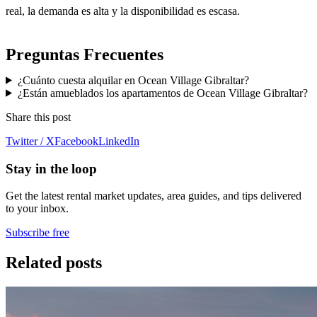
real, la demanda es alta y la disponibilidad es escasa.
Preguntas Frecuentes
¿Cuánto cuesta alquilar en Ocean Village Gibraltar?
¿Están amueblados los apartamentos de Ocean Village Gibraltar?
Share this post
Twitter / X
Facebook
LinkedIn
Stay in the loop
Get the latest rental market updates, area guides, and tips delivered
to your inbox.
Subscribe free
Related posts