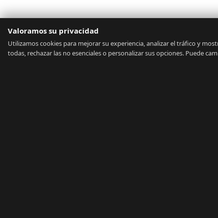
Valoramos su privacidad
Utilizamos cookies para mejorar su experiencia, analizar el tráfico y mo
todas, rechazar las no esenciales o personalizar sus opciones. Puede ca