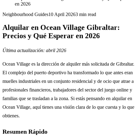
en 2026
Neighbourhood Guides
10 April 2026
3
min read
Alquilar en Ocean Village Gibraltar:
Precios y Qué Esperar en 2026
Última actualización: abril 2026
Ocean Village es la dirección de alquiler más solicitada de Gibraltar.
El complejo del puerto deportivo ha transformado lo que antes eran
muelles industriales en un conjunto residencial y de ocio que atrae a
profesionales financieros, trabajadores del sector del juego online y
familias que se trasladan a la zona. Si estás pensando en alquilar en
Ocean Village, aquí tienes una visión clara de lo que cuesta y lo que
obtienes.
Resumen Rápido