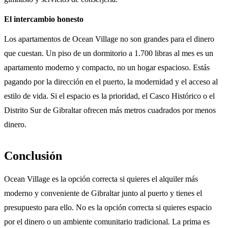
El intercambio honesto
Los apartamentos de Ocean Village no son grandes para el dinero
que cuestan. Un piso de un dormitorio a 1.700 libras al mes es un
apartamento moderno y compacto, no un hogar espacioso. Estás
pagando por la dirección en el puerto, la modernidad y el acceso al
estilo de vida. Si el espacio es la prioridad, el Casco Histórico o el
Distrito Sur de Gibraltar ofrecen más metros cuadrados por menos
dinero.
Conclusión
Ocean Village es la opción correcta si quieres el alquiler más
moderno y conveniente de Gibraltar junto al puerto y tienes el
presupuesto para ello. No es la opción correcta si quieres espacio
por el dinero o un ambiente comunitario tradicional. La prima es