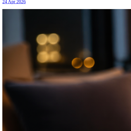
24 Apr 2026