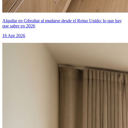
Alquilar en Gibraltar al mudarse desde el Reino Unido: lo que hay
que saber en 2026
16 Apr 2026