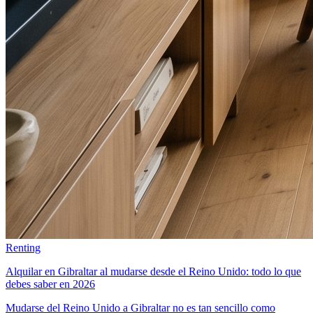
Renting
Alquilar en Gibraltar al mudarse desde el Reino Unido: todo lo que
debes saber en 2026
Mudarse del Reino Unido a Gibraltar no es tan sencillo como