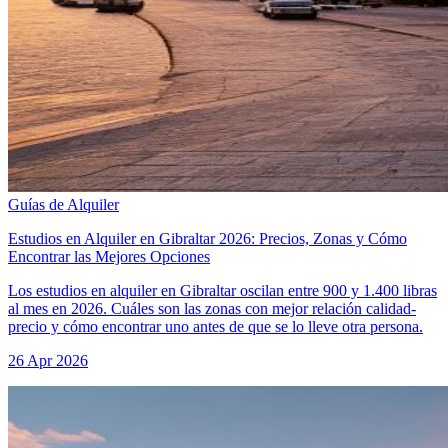
Guías de Alquiler
Estudios en Alquiler en Gibraltar 2026: Precios, Zonas y Cómo
Encontrar las Mejores Opciones
Los estudios en alquiler en Gibraltar oscilan entre 900 y 1.400 libras
al mes en 2026. Cuáles son las zonas con mejor relación calidad-
precio y cómo encontrar uno antes de que se lo lleve otra persona.
26 Apr 2026