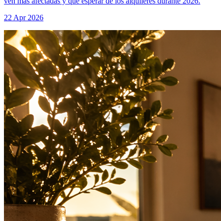
ven mas afectadas y que esperar de los alquileres durante 2026.
22 Apr 2026