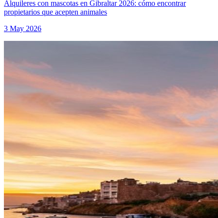
Alquileres con mascotas en Gibraltar 2026: cómo encontrar
propietarios que acepten animales
3 May 2026