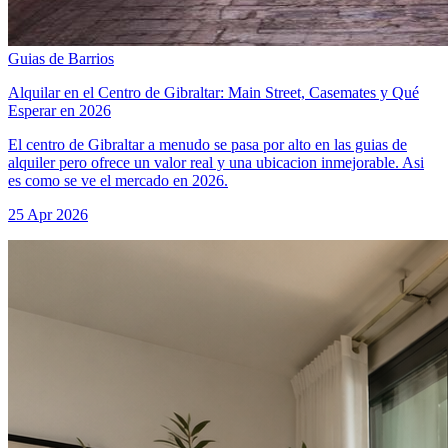
Guias de Barrios
Alquilar en el Centro de Gibraltar: Main Street, Casemates y Qué
Esperar en 2026
El centro de Gibraltar a menudo se pasa por alto en las guias de
alquiler pero ofrece un valor real y una ubicacion inmejorable. Asi
es como se ve el mercado en 2026.
25 Apr 2026