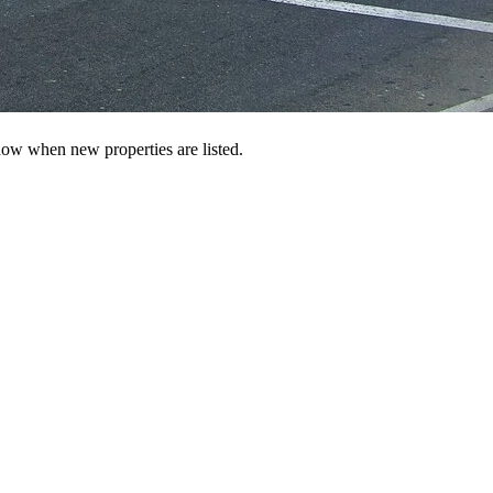
 know when new properties are listed.