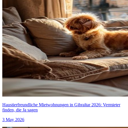
Haustierfreundliche Mietwohnungen in Gibraltar 2026: Vermieter
finden, die Ja sagen
3 May 2026