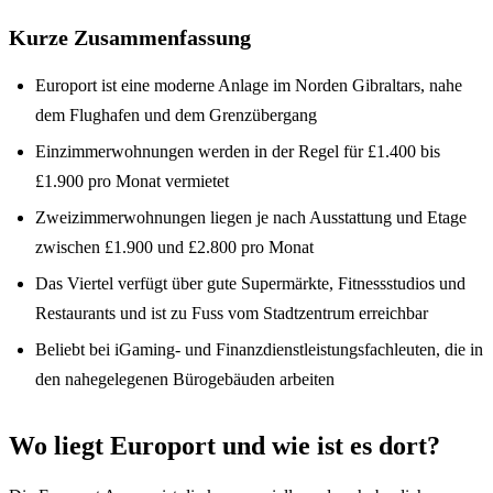
Kurze Zusammenfassung
Europort ist eine moderne Anlage im Norden Gibraltars, nahe
dem Flughafen und dem Grenzübergang
Einzimmerwohnungen werden in der Regel für £1.400 bis
£1.900 pro Monat vermietet
Zweizimmerwohnungen liegen je nach Ausstattung und Etage
zwischen £1.900 und £2.800 pro Monat
Das Viertel verfügt über gute Supermärkte, Fitnessstudios und
Restaurants und ist zu Fuss vom Stadtzentrum erreichbar
Beliebt bei iGaming- und Finanzdienstleistungsfachleuten, die in
den nahegelegenen Bürogebäuden arbeiten
Wo liegt Europort und wie ist es dort?