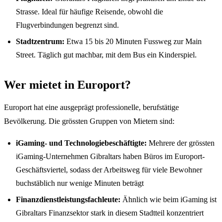
Strasse. Ideal für häufige Reisende, obwohl die
Flugverbindungen begrenzt sind.
Stadtzentrum:
Etwa 15 bis 20 Minuten Fussweg zur Main
Street. Täglich gut machbar, mit dem Bus ein Kinderspiel.
Wer mietet in Europort?
Europort hat eine ausgeprägt professionelle, berufstätige
Bevölkerung. Die grössten Gruppen von Mietern sind:
iGaming- und Technologiebeschäftigte:
Mehrere der grössten
iGaming-Unternehmen Gibraltars haben Büros im Europort-
Geschäftsviertel, sodass der Arbeitsweg für viele Bewohner
buchstäblich nur wenige Minuten beträgt
Finanzdienstleistungsfachleute:
Ähnlich wie beim iGaming ist
Gibraltars Finanzsektor stark in diesem Stadtteil konzentriert