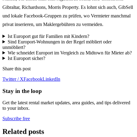
Gibraltar, Richardsons, Morris Property. Es lohnt sich auch, GibSell
und lokale Facebook-Gruppen zu prüfen, wo Vermieter manchmal
privat inserieren, um Maklergebühren zu vermeiden.
Ist Europort gut für Familien mit Kindern?
Sind Europort-Wohnungen in der Regel möbliert oder
unmöbliert?
Wie schneidet Europort im Vergleich zu Midtown für Mieter ab?
Ist Europort sicher?
Share this post
Twitter / X
Facebook
LinkedIn
Stay in the loop
Get the latest rental market updates, area guides, and tips delivered
to your inbox.
Subscribe free
Related posts