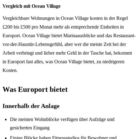
Vergleich mit Ocean Village
Vergleichbare Wohnungen in Ocean Village kosten in der Regel
£200 bis £500 pro Monat mehr als entsprechende Einheiten in
Europort. Ocean Village bietet Marinaausblicke und das Restaurant-
vor-der-Haustür-Lebensgefühl, aber wer die meiste Zeit bei der
Arbeit verbringt und lieber mehr Geld in der Tasche hat, bekommt
in Europort fast alles, was Ocean Village bietet, zu niedrigeren
Kosten.
Was Europort bietet
Innerhalb der Anlage
Die meisten Wohnblöcke verfügen über Aufzüge und
gesicherten Eingang
Einige Blöcke haben Fitnessstudios für Bewohner und