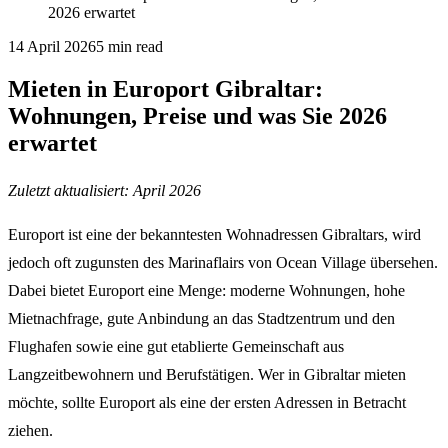
2026 erwartet
14 April 2026
5
min read
Mieten in Europort Gibraltar:
Wohnungen, Preise und was Sie 2026
erwartet
Zuletzt aktualisiert: April 2026
Europort ist eine der bekanntesten Wohnadressen Gibraltars, wird
jedoch oft zugunsten des Marinaflairs von Ocean Village übersehen.
Dabei bietet Europort eine Menge: moderne Wohnungen, hohe
Mietnachfrage, gute Anbindung an das Stadtzentrum und den
Flughafen sowie eine gut etablierte Gemeinschaft aus
Langzeitbewohnern und Berufstätigen. Wer in Gibraltar mieten
möchte, sollte Europort als eine der ersten Adressen in Betracht
ziehen.