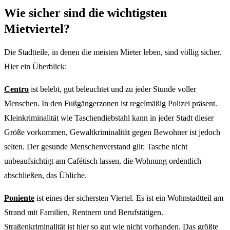
Wie sicher sind die wichtigsten
Mietviertel?
Die Stadtteile, in denen die meisten Mieter leben, sind völlig sicher.
Hier ein Überblick:
Centro
ist belebt, gut beleuchtet und zu jeder Stunde voller
Menschen. In den Fußgängerzonen ist regelmäßig Polizei präsent.
Kleinkriminalität wie Taschendiebstahl kann in jeder Stadt dieser
Größe vorkommen, Gewaltkriminalität gegen Bewohner ist jedoch
selten. Der gesunde Menschenverstand gilt: Tasche nicht
unbeaufsichtigt am Cafétisch lassen, die Wohnung ordentlich
abschließen, das Übliche.
Poniente
ist eines der sichersten Viertel. Es ist ein Wohnstadtteil am
Strand mit Familien, Rentnern und Berufstätigen.
Straßenkriminalität ist hier so gut wie nicht vorhanden. Das größte