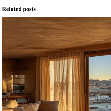
Related posts