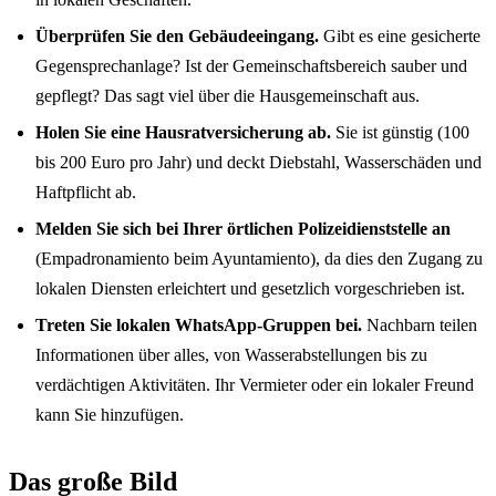
Überprüfen Sie den Gebäudeeingang.
Gibt es eine gesicherte
Gegensprechanlage? Ist der Gemeinschaftsbereich sauber und
gepflegt? Das sagt viel über die Hausgemeinschaft aus.
Holen Sie eine Hausratversicherung ab.
Sie ist günstig (100
bis 200 Euro pro Jahr) und deckt Diebstahl, Wasserschäden und
Haftpflicht ab.
Melden Sie sich bei Ihrer örtlichen Polizeidienststelle an
(Empadronamiento beim Ayuntamiento), da dies den Zugang zu
lokalen Diensten erleichtert und gesetzlich vorgeschrieben ist.
Treten Sie lokalen WhatsApp-Gruppen bei.
Nachbarn teilen
Informationen über alles, von Wasserabstellungen bis zu
verdächtigen Aktivitäten. Ihr Vermieter oder ein lokaler Freund
kann Sie hinzufügen.
Das große Bild