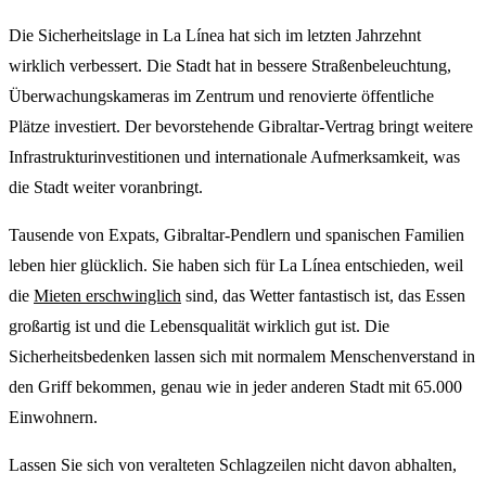
Die Sicherheitslage in La Línea hat sich im letzten Jahrzehnt
wirklich verbessert. Die Stadt hat in bessere Straßenbeleuchtung,
Überwachungskameras im Zentrum und renovierte öffentliche
Plätze investiert. Der bevorstehende Gibraltar-Vertrag bringt weitere
Infrastrukturinvestitionen und internationale Aufmerksamkeit, was
die Stadt weiter voranbringt.
Tausende von Expats, Gibraltar-Pendlern und spanischen Familien
leben hier glücklich. Sie haben sich für La Línea entschieden, weil
die
Mieten erschwinglich
sind, das Wetter fantastisch ist, das Essen
großartig ist und die Lebensqualität wirklich gut ist. Die
Sicherheitsbedenken lassen sich mit normalem Menschenverstand in
den Griff bekommen, genau wie in jeder anderen Stadt mit 65.000
Einwohnern.
Lassen Sie sich von veralteten Schlagzeilen nicht davon abhalten,