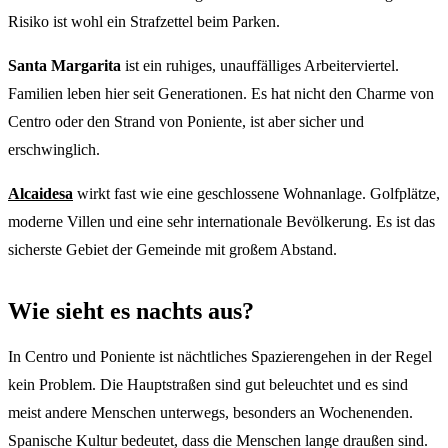
Risiko ist wohl ein Strafzettel beim Parken.
Santa Margarita
ist ein ruhiges, unauffälliges Arbeiterviertel.
Familien leben hier seit Generationen. Es hat nicht den Charme von
Centro oder den Strand von Poniente, ist aber sicher und
erschwinglich.
Alcaidesa
wirkt fast wie eine geschlossene Wohnanlage. Golfplätze,
moderne Villen und eine sehr internationale Bevölkerung. Es ist das
sicherste Gebiet der Gemeinde mit großem Abstand.
Wie sieht es nachts aus?
In Centro und Poniente ist nächtliches Spazierengehen in der Regel
kein Problem. Die Hauptstraßen sind gut beleuchtet und es sind
meist andere Menschen unterwegs, besonders an Wochenenden.
Spanische Kultur bedeutet, dass die Menschen lange draußen sind.