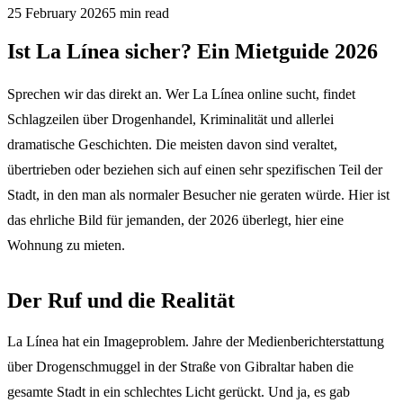
25 February 2026
5
min read
Ist La Línea sicher? Ein Mietguide 2026
Sprechen wir das direkt an. Wer La Línea online sucht, findet
Schlagzeilen über Drogenhandel, Kriminalität und allerlei
dramatische Geschichten. Die meisten davon sind veraltet,
übertrieben oder beziehen sich auf einen sehr spezifischen Teil der
Stadt, in den man als normaler Besucher nie geraten würde. Hier ist
das ehrliche Bild für jemanden, der 2026 überlegt, hier eine
Wohnung zu mieten.
Der Ruf und die Realität
La Línea hat ein Imageproblem. Jahre der Medienberichterstattung
über Drogenschmuggel in der Straße von Gibraltar haben die
gesamte Stadt in ein schlechtes Licht gerückt. Und ja, es gab