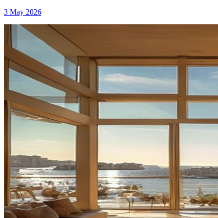
3 May 2026