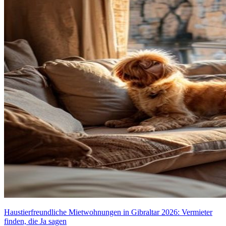
Haustierfreundliche Mietwohnungen in Gibraltar 2026: Vermieter
finden, die Ja sagen