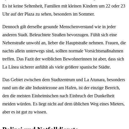
Es ist keine Seltenheit, Familien mit kleinen Kindern um 22 oder 23
Uhr auf der Plaza zu sehen, besonders im Sommer.
Dennoch gilt derselbe gesunde Menschenverstand wie in jeder
anderen Stadt. Beleuchtete Straßen bevorzugen. Fühlt sich eine
Nebenstraße unwohl an, lieber die Hauptstraße nehmen. Frauen, die
nachts allein unterwegs sind, sollten normale Vorsichtsmaßnahmen
treffen. Das Fazit der weiblichen Bewohnerinnen ist aber, dass sich
La Línea sicherer anfühlt als viele größere spanische Städte.
Das Gebiet zwischen dem Stadtzentrum und La Atunara, besonders
rund um die alte Industriezone am Hafen, ist der einzige Bereich,
den die meisten Einheimischen nach Einbruch der Dunkelheit
meiden würden. Es liegt nicht auf dem üblichen Weg eines Mieters,
aber es ist gut zu wissen.