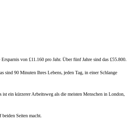
 Ersparnis von £11.160 pro Jahr. Über fünf Jahre sind das £55.800.
s sind 90 Minuten Ihres Lebens, jeden Tag, in einer Schlange
ist ein kürzerer Arbeitsweg als die meisten Menschen in London,
f beiden Seiten macht.