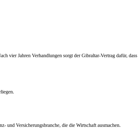
h vier Jahren Verhandlungen sorgt der Gibraltar-Vertrag dafür, dass
rliegen.
z- und Versicherungsbranche, die die Wirtschaft ausmachen.