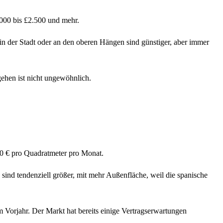
00 bis £2.500 und mehr.
der Stadt oder an den oberen Hängen sind günstiger, aber immer
ehen ist nicht ungewöhnlich.
0 € pro Quadratmeter pro Monat.
sind tendenziell größer, mit mehr Außenfläche, weil die spanische
 Vorjahr. Der Markt hat bereits einige Vertragserwartungen