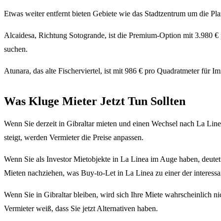
Etwas weiter entfernt bieten Gebiete wie das Stadtzentrum um die Pla
Alcaidesa, Richtung Sotogrande, ist die Premium-Option mit 3.980 € 
suchen.
Atunara, das alte Fischerviertel, ist mit 986 € pro Quadratmeter für I
Was Kluge Mieter Jetzt Tun Sollten
Wenn Sie derzeit in Gibraltar mieten und einen Wechsel nach La Linea
steigt, werden Vermieter die Preise anpassen.
Wenn Sie als Investor Mietobjekte in La Linea im Auge haben, deutet 
Mieten nachziehen, was Buy-to-Let in La Linea zu einer der interessa
Wenn Sie in Gibraltar bleiben, wird sich Ihre Miete wahrscheinlich n
Vermieter weiß, dass Sie jetzt Alternativen haben.