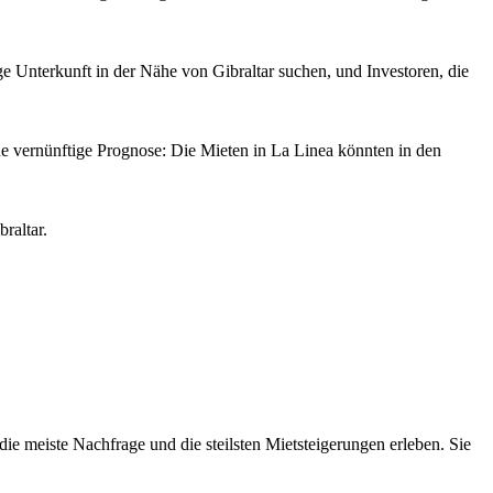
ge Unterkunft in der Nähe von Gibraltar suchen, und Investoren, die
e vernünftige Prognose: Die Mieten in La Linea könnten in den
raltar.
 meiste Nachfrage und die steilsten Mietsteigerungen erleben. Sie