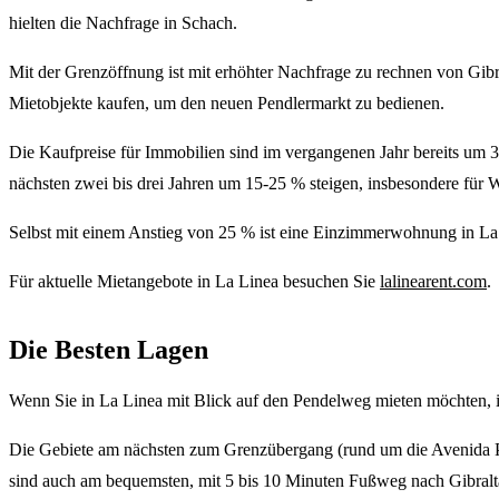
hielten die Nachfrage in Schach.
Mit der Grenzöffnung ist mit erhöhter Nachfrage zu rechnen von Gibra
Mietobjekte kaufen, um den neuen Pendlermarkt zu bedienen.
Die Kaufpreise für Immobilien sind im vergangenen Jahr bereits um 
nächsten zwei bis drei Jahren um 15-25 % steigen, insbesondere für
Selbst mit einem Anstieg von 25 % ist eine Einzimmerwohnung in La L
Für aktuelle Mietangebote in La Linea besuchen Sie
lalinearent.com
.
Die Besten Lagen
Wenn Sie in La Linea mit Blick auf den Pendelweg mieten möchten, i
Die Gebiete am nächsten zum Grenzübergang (rund um die Avenida Pri
sind auch am bequemsten, mit 5 bis 10 Minuten Fußweg nach Gibralt